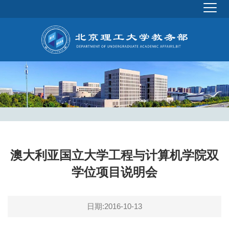
澳大利亚国立大学工程与计算机学院双
学位项目说明会
日期:2016-10-13