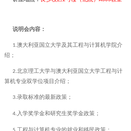
说明会内容：
澳大利亚国立大学及其工程与计算机学院介
1.
绍；
北京理工大学与澳大利亚国立大学工程与计
2.
算机专业双学位项目介绍；
录取标准的最新政策；
3.
入学奖学金和研究生奖学金政策；
4.
工程与计算机专业的就业和移民政策；
5.