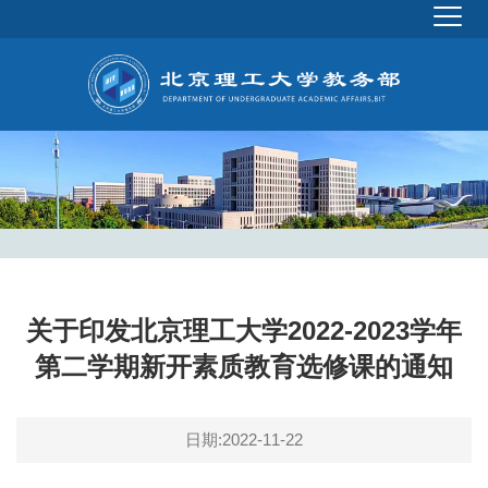
关于印发北京理工大学2022-2023学年
第二学期新开素质教育选修课的通知
日期:2022-11-22