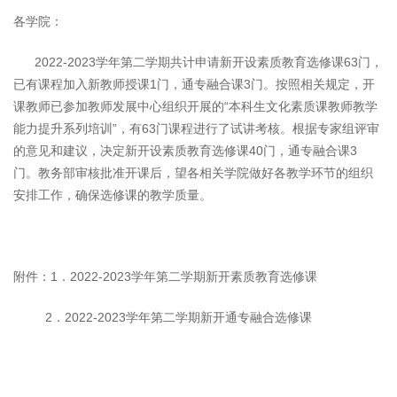
各学院：
2022-2023学年第二学期共计申请新开设素质教育选修课63门，
已有课程加入新教师授课1门，通专融合课3门。按照相关规定，开
课教师已参加教师发展中心组织开展的“本科生文化素质课教师教学
能力提升系列培训”，有63门课程进行了试讲考核。根据专家组评审
的意见和建议，决定新开设素质教育选修课40门，通专融合课3
门。教务部审核批准开课后，望各相关学院做好各教学环节的组织
安排工作，确保选修课的教学质量。
附件：1．2022-2023学年第二学期新开素质教育选修课
2．2022-2023学年第二学期新开通专融合选修课