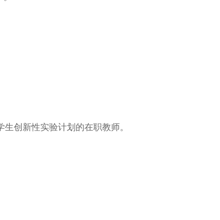
学生创新性实验计划的在职教师。
。