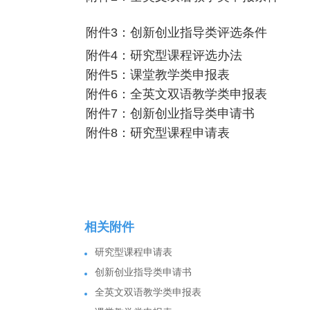
附件3：创新创业指导类评选条件
附件4：研究型课程评选办法
附件5：课堂教学类申报表
附件6：全英文双语教学类申报表
附件7：创新创业指导类申请书
附件8：研究型课程申请表
相关附件
研究型课程申请表
创新创业指导类申请书
全英文双语教学类申报表