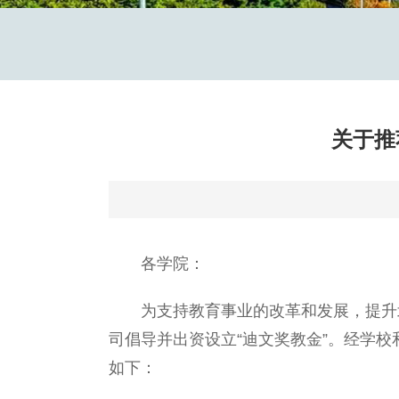
关于推
各学院：
为支持教育事业的改革和发展，提升北
司倡导并出资设立“迪文奖教金”。经学
如下：