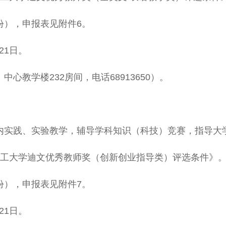
），申报表见附件6。
21日。
教学楼232房间，电话68913650）。
实践、实验教学，辅导学科知识（科技）竞赛，指导大
工大学迪文优秀教师奖（创新创业指导类）评选条件》
），申报表见附件7。
21日。