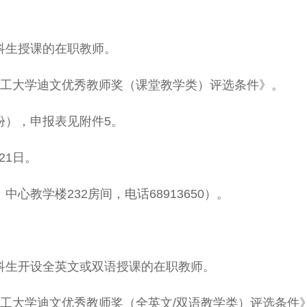
生授课的在职教师。
工大学迪文优秀教师奖（课堂教学类）评选条件》。
），申报表见附件5。
21日。
教学楼232房间，电话68913650）。
生开设全英文或双语授课的在职教师。
工大学迪文优秀教师奖（全英文/双语教学类）评选条件