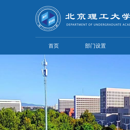
首页
部门设置