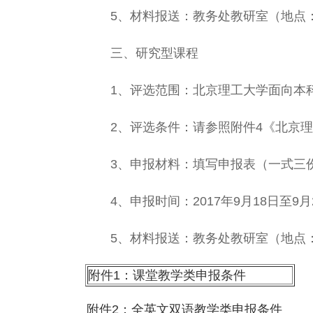
5、材料报送：教务处教研室（地点：中心
三、研究型课程
1、评选范围：北京理工大学面向本科
2、评选条件：请参照附件4《北京理
3、申报材料：填写申报表（一式三份
4、申报时间：2017年9月18日至9月
5、材料报送：教务处教研室（地点：中
附件1：课堂教学类申报条件
附件2：全英文双语教学类申报条件