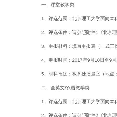
一、课堂教学类
1、评选范围：北京理工大学面向本科
2、评选条件：请参照附件1《北京理
3、申报材料：填写申报表（一式三份
4、申报时间：2017年9月18日至9月
5、材料报送：教务处质量室（地点：中心
二、全英文/双语教学类
1、评选范围：北京理工大学面向本科
2、评选条件：请参照附件2《北京理