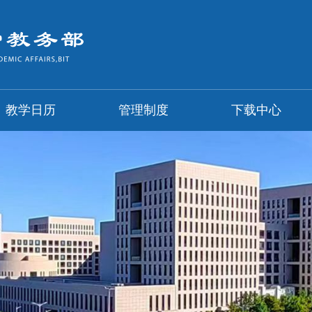
教学日历
管理制度
下载中心