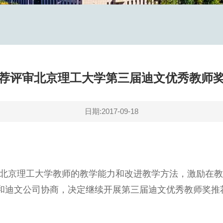
荐评审北京理工大学第三届迪文优秀教师
日期:2017-09-18
京理工大学教师的教学能力和改进教学方法，激励在教
校和迪文公司协商，决定继续开展第三届迪文优秀教师奖