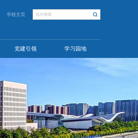
学校主页
党建引领
学习园地