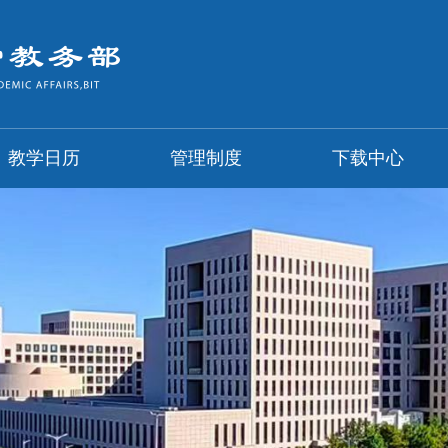
教学日历
管理制度
下载中心