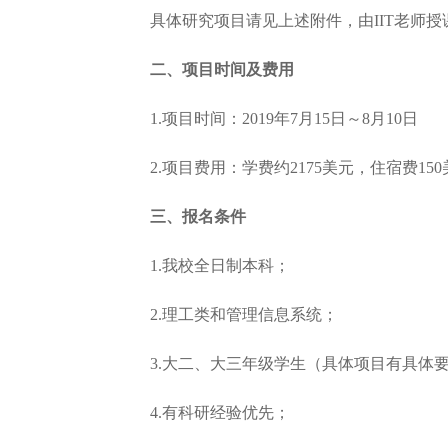
具体研究项目请见上述附件，由IIT老师
二、项目时间及费用
1.项目时间：2019年7月15日～8月10日
2.项目费用：学费约2175美元，住宿费150
三、报名条件
1.我校全日制本科；
2.理工类和管理信息系统；
3.大二、大三年级学生（具体项目有具体要
4.有科研经验优先；