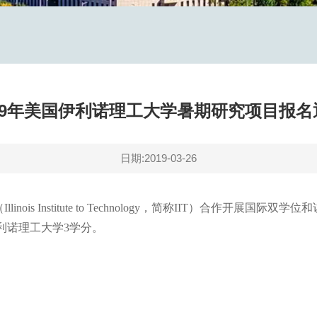
019年美国伊利诺理工大学暑期研究项目报名
日期:2019-03-26
nois Institute to Technology，简称IIT）合作开展
利诺理工大学3学分。