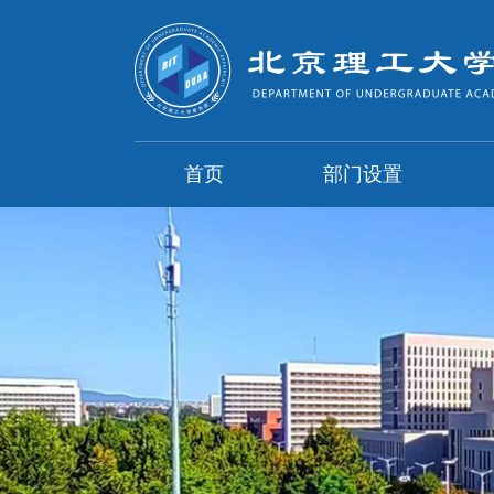
首页
部门设置