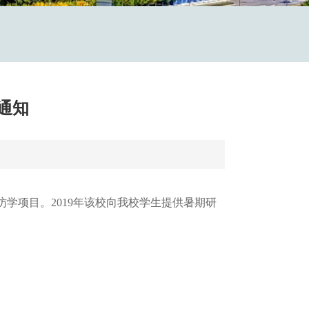
通知
国际双学位和访学项目。2019年该校向我校学生提供暑期研