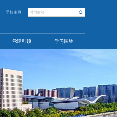
学校主页
党建引领
学习园地