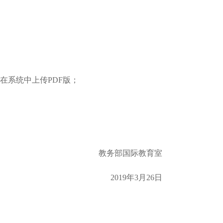
在系统中上传PDF版；
教务部国际教育室
2019年3月26日