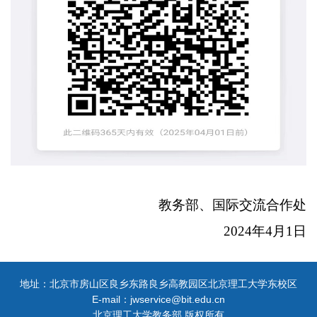
教务部、国际交流合作处
2024年4月1日
地址：北京市房山区良乡东路良乡高教园区北京理工大学东校区
E-mail：jwservice@bit.edu.cn
北京理工大学教务部 版权所有