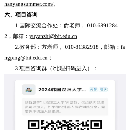
hanyangsummer.com/
。
六、项目咨询
1.国际交流合作处：俞老师， 010-6891284
2，邮箱：
yuyanzhi@bit.edu.cn
2.教务部：方老师， 010-81382918，邮箱：fa
ngping@bit.edu.cn；
3.项目咨询群（i北理扫码进入）：