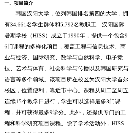
一、项目简介
韩国汉阳大学，位列韩国排名第四的大学，拥
有34,661名学生群体和5,792名教职工。汉阳国际
暑期学校（HISS）成立于1990年，提供一个包含9
6门课程的多样化项目，覆盖工程与信息技术、商
业与经济、国际研究、数学与自然科学、电子竞
技、艺术与体育、社会科学与传播以及韩国研究与
语言等多个领域。该项目所在校区为汉阳大学首尔
校区，位置便利，靠近市中心。课程从周二至周五
连续15个教学日进行，学生可以选择最多3门课
程，并可获得最多9学分。此外，还提供专门的工
程和科学研究项目课程。除了学术活动外，HISS