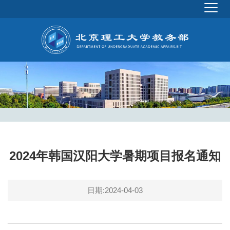
2024年韩国汉阳大学暑期项目报名通知
日期:2024-04-03