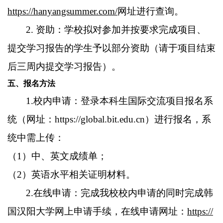
https://hanyangsummer.com/
网址进行查询。
2. 资助：学校拟对参加并按要求完成项目、
提交学习报告的学生予以部分资助（请于项目结束
后三周内提交学习报告）。
五、报名方法
1.校内申请：登录本科生国际交流项目报名系
统（网址：https://global.bit.edu.cn）进行报名，系
统中需上传：
（1）中、英文成绩单；
（2）英语水平相关证明材料。
2.在线申请：完成我校校内申请的同时完成韩
国汉阳大学网上申请手续，在线申请网址：
https://