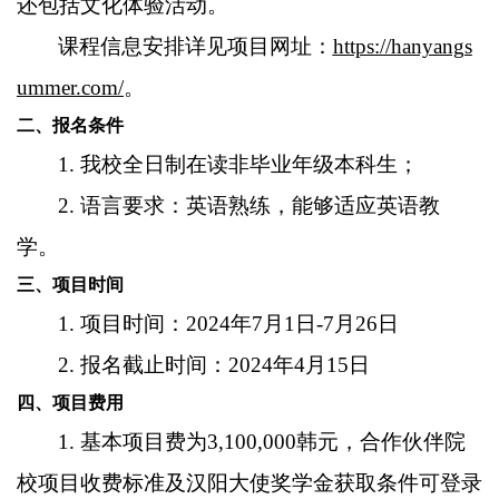
还包括文化体验活动。
课程信息安排详见项目网址：
https://hanyangs
ummer.com/
。
二、报名条件
1. 我校全日制在读非毕业年级本科生；
2. 语言要求：英语熟练，能够适应英语教
学。
三、项目时间
1. 项目时间：2024年7月1日-7月26日
2. 报名截止时间：2024年4月15日
四、项目费用
1. 基本项目费为3,100,000韩元，合作伙伴院
校项目收费标准及汉阳大使奖学金获取条件可登录