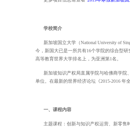
学校简介
新加坡国立大学（National Univers
今，新国大已是一所共有16个学院的综合型研究
高等教育世界大学排名上，为亚洲第1名。
新加坡知识产权局直属学院与哈佛商学院、
单位。在最新的世界经济论坛《2015-201
一、课程内容
主题课程：创新与知识产权运营、新零售