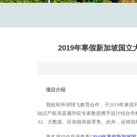
2019年寒假新加坡国
项目介绍
我校和环球翔飞教育合作，于2019年寒
知识产权局直属学院专家教授携手设计结合学
AI、大数据、区块链和新零售。此外，还将组织
更多项目信息请查看“
2019年寒假新加