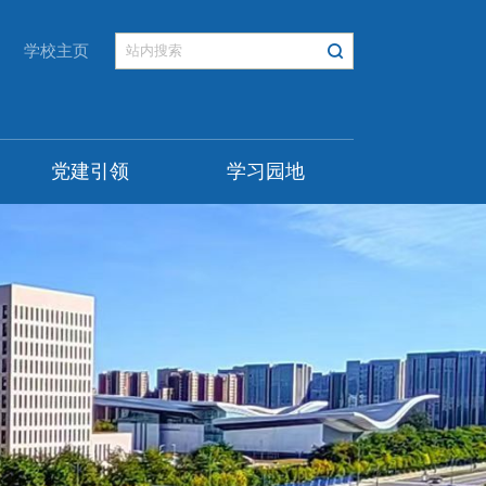
学校主页
党建引领
学习园地