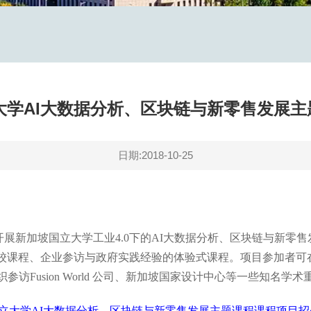
立大学AI大数据分析、区块链与新零售发展
日期:2018-10-25
假开展新加坡国立大学工业4.0下的AI大数据分析、区块链与新
校课程、企业参访与政府实践经验的体验式课程。项目参加者可
参访Fusion World 公司、新加坡国家设计中心等一些知名
坡国立大学AI大数据分析、区块链与新零售发展主题课程课程项目