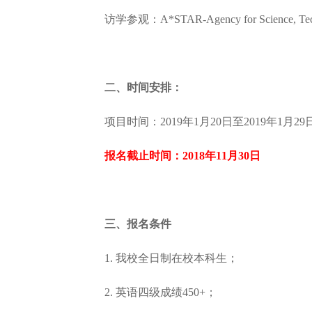
访学参观：A*STAR-Agency for Science, Techn
二、时间安排：
项目时间：2019年1月20日至2019年1月29
报名截止时间：2018年11月30日
三、报名条件
1. 我校全日制在校本科生；
2. 英语四级成绩450+；