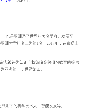
第一所高等学府，也是亚洲乃至世界的著名学府。发展至
S亚洲大学排名上为第1名。2017年，在泰晤士
)杂志被评为知识产权策略高阶研习教育的提供
中名列亚洲第一，世界第四。
化浪潮下的科学技术人工智能发展等。