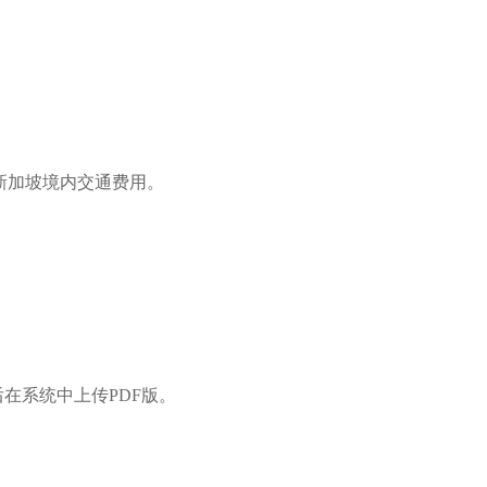
新加坡境内交通费用。
在系统中上传PDF版。