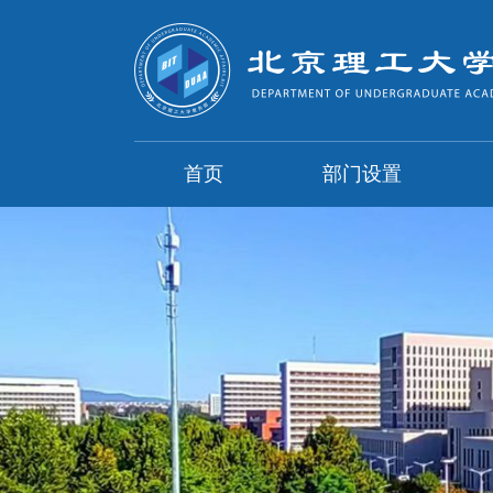
首页
部门设置