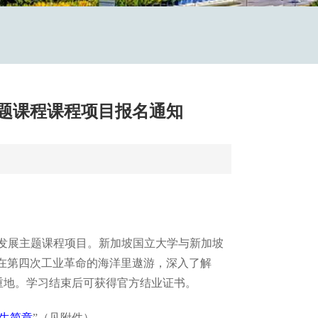
主题课程课程项目报名通知
零售发展主题课程项目。新加坡国立大学与新加坡
在第四次工业革命的海洋里遨游，深入了解
学术重地。学习结束后可获得官方结业证书。
招生简章
”（见附件）