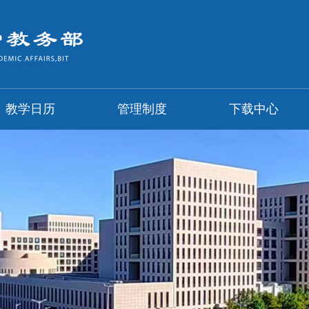
教学日历
管理制度
下载中心