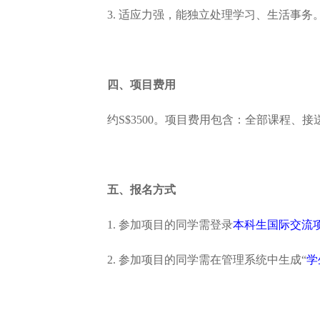
3. 适应力强，能独立处理学习、生活事务
四、项目费用
约S$3500。项目费用包含：全部课程
五、报名方式
1. 参加项目的同学需登录
本科生国际交流
2. 参加项目的同学需在管理系统中生成“
学