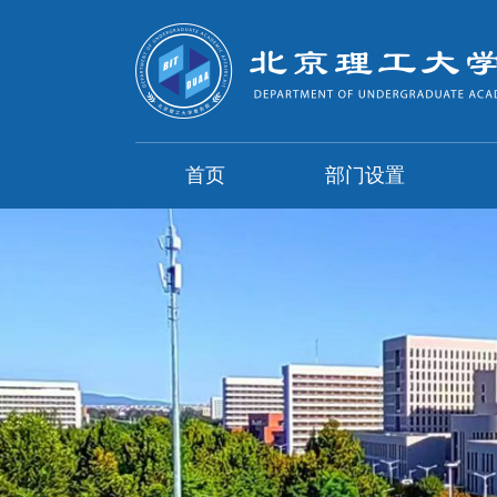
首页
部门设置