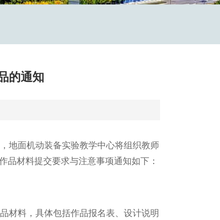
作品的通知
排，地面机动装备实验教学中心将组织教师
赛作品材料提交要求与注意事项通知如下：
作品材料，具体包括作品报名表、设计说明