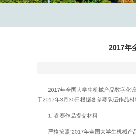
2017
2017年全国大学生机械产品数字化设
于2017年3月30日根据各参赛队伍作
1. 参赛作品提交材料
严格按照“2017年全国大学生机械产