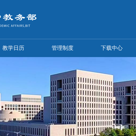
教学日历
管理制度
下载中心