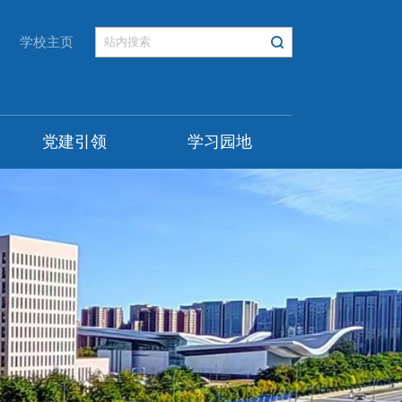
学校主页
党建引领
学习园地