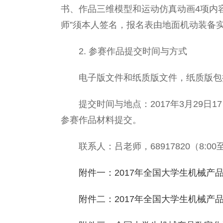
书、作品三维模型和运动仿真动画4项内容。
师”须本人签名，报名表由地面机动装备
2. 参赛作品提交时间与方式
电子版文件和纸质版文件，纸质版包
提交时间与地点：2017年3月29日1
参赛作品材料提交。
联系人：吕老师，68917820（8:00至17:
附件一：2017年全国大学生机械产
附件二：2017年全国大学生机械产