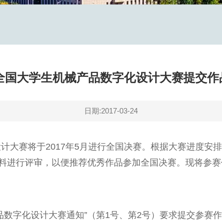
年全国大学生机械产品数字化设计大赛提交
日期:2017-03-24
计大赛将于2017年5月进行全国决赛。根据大赛进度安
品材料进行评审，以便推荐优秀作品参加全国决赛。现将参
品数字化设计大赛通知”（第1号、第2号）要求提交参赛