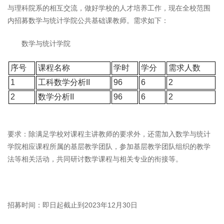
与理科院系的相互交流，做好学校的人才培养工作，现在全校范围
内招募数学与统计学院公共基础课教师。需求如下：
数学与统计学院
序号
课程名称
学时
学分
需求人数
1
工科数学分析II
96
6
2
2
数学分析II
96
6
2
要求：除满足学校对课程主讲教师的要求外，还需加入数学与统计
学院相应课程所属的基层教学团队，参加基层教学团队组织的教学
法等相关活动，共同研讨数学课程与相关专业的衔接等。
招募时间：即日起截止到2023年12月30日