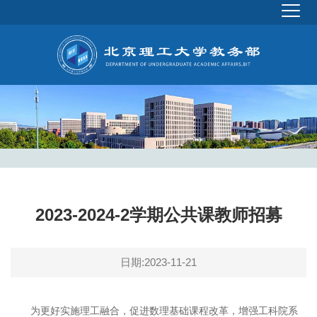
2023-2024-2学期公共课教师招募
日期:2023-11-21
为更好实施理工融合，促进数理基础课程改革，增强工科院系