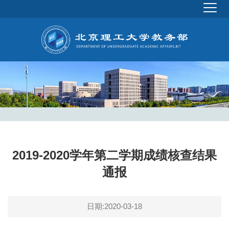
2019-2020学年第二学期成绩核查结果
通报
日期:2020-03-18