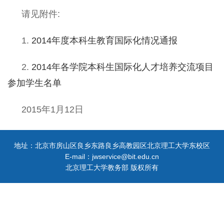
请见附件:
1.
2014年度本科生教育国际化情况通报
2.
2014年各学院本科生国际化人才培养交流项目
参加学生名单
2015年1月12日
地址：北京市房山区良乡东路良乡高教园区北京理工大学东校区
E-mail：jwservice@bit.edu.cn
北京理工大学教务部 版权所有