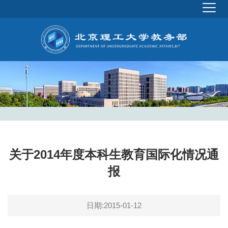
关于2014年度本科生教育国际化情况通
报
日期:2015-01-12