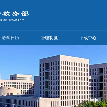
教学日历
管理制度
下载中心