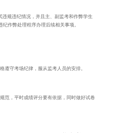
试违规违纪情况，并且主、副监考和作弊学生
违纪作弊处理程序办理后续相关事项。
格遵守考场纪律，服从监考人员的安排。
规范，平时成绩评分要有依据，同时做好试卷