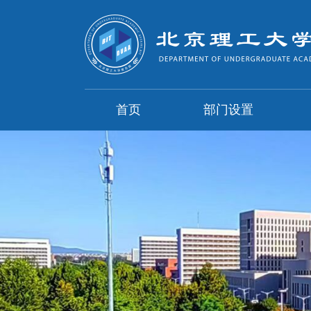
首页
部门设置