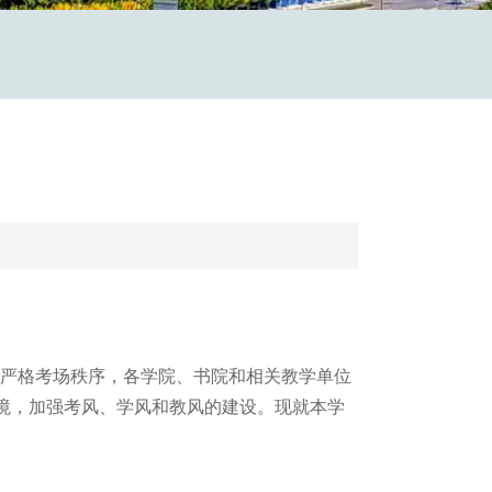
严格考场秩序，各学院、书院和相关教学单位
境，加强考风、学风和教风的建设。现就本学