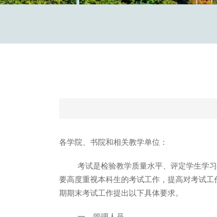
各学院、书院和相关教学单位：
考试是检验教学质量水平、评定学生学习
要高度重视本科生的考试工作，提高对考试工
期期末考试工作提出以下具体要求。
一、管理人员