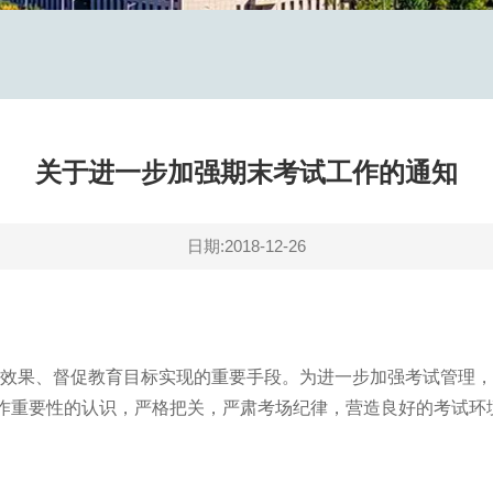
关于进一步加强期末考试工作的通知
日期:2018-12-26
效果、督促教育目标实现的重要手段。为进一步加强考试管理，
作重要性的认识，严格把关，严肃考场纪律，营造良好的考试环