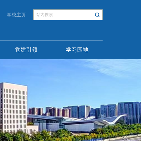
学校主页
党建引领
学习园地