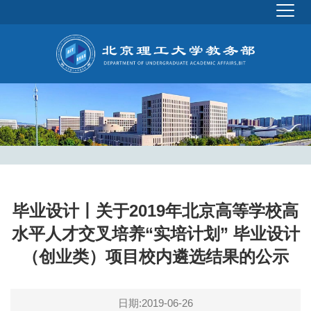
毕业设计丨关于2019年北京高等学校高
水平人才交叉培养“实培计划” 毕业设计
（创业类）项目校内遴选结果的公示
日期:2019-06-26