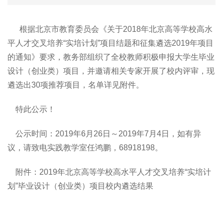
根据北京市教育委员会《关于2018年北京高等学校高水
平人才交叉培养“实培计划”项目结题和征集遴选2019年项目
的通知》要求，教务部组织了全校教师积极申报大学生毕业
设计（创业类）项目，并邀请相关专家开展了校内评审，现
遴选出30项推荐项目，名单详见附件。
特此公示！
公示时间：2019年6月26日～2019年7月4日，如有异
议，请致电实践教学室任鸿鹏，68918198。
附件：2019年北京高等学校高水平人才交叉培养“实培计
划”毕业设计（创业类）项目校内遴选结果