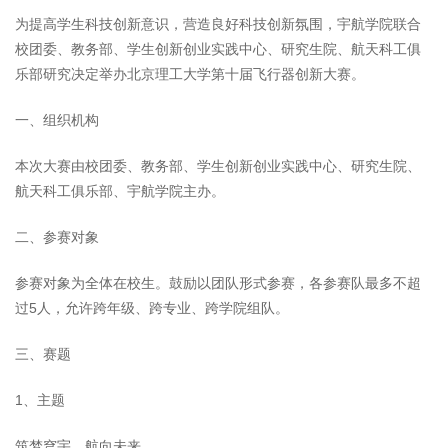
为提高学生科技创新意识，营造良好科技创新氛围，宇航学院联合
校团委、教务部、学生创新创业实践中心、研究生院、航天科工俱
乐部研究决定举办北京理工大学第十届飞行器创新大赛。
一、组织机构
本次大赛由校团委、教务部、学生创新创业实践中心、研究生院、
航天科工俱乐部、宇航学院主办。
二、参赛对象
参赛对象为全体在校生。鼓励以团队形式参赛，各参赛队最多不超
过5人，允许跨年级、跨专业、跨学院组队。
三、赛题
1、主题
筑梦穹宇，航向未来