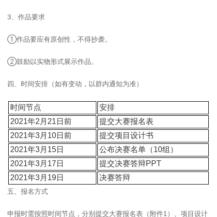
3、作品要求
①作品要应有原创性，不得抄袭。
②鼓励以实物形式展示作品。
四、时间安排（如有变动，以群内通知为准）
时间节点
安排
2021年2月21日前
提交大赛报名表
2021年3月10日前
提交项目设计书
2021年3月15日
公布决赛名单（10组）
2021年3月17日
提交决赛答辩PPT
2021年3月19日
决赛答辩
五、报名方式
申报时需按照时间节点，分别提交大赛报名表（附件1）、项目设计