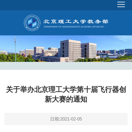
关于举办北京理工大学第十届飞行器创
新大赛的通知
日期:2021-02-05