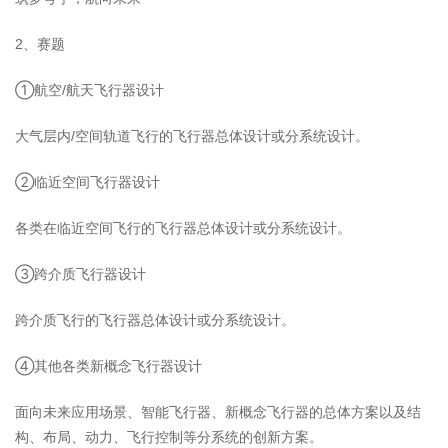
2、赛题
①航空/航天飞行器设计
大气层内/空间轨道飞行的飞行器总体设计或分系统设计。
②临近空间飞行器设计
各类在临近空间飞行的飞行器总体设计或分系统设计。
③跨介质飞行器设计
跨介质飞行的飞行器总体设计或分系统设计。
④其他各类新概念飞行器设计
面向未来应用场景、智能飞行器、新概念飞行器的总体方案以及结
构、布局、动力、飞行控制等分系统的创新方案。