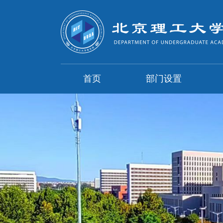
首页
部门设置