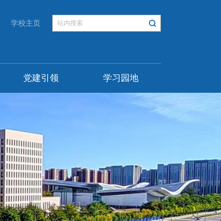
学校主页
党建引领
学习园地