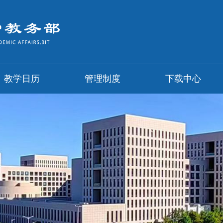
教学日历
管理制度
下载中心