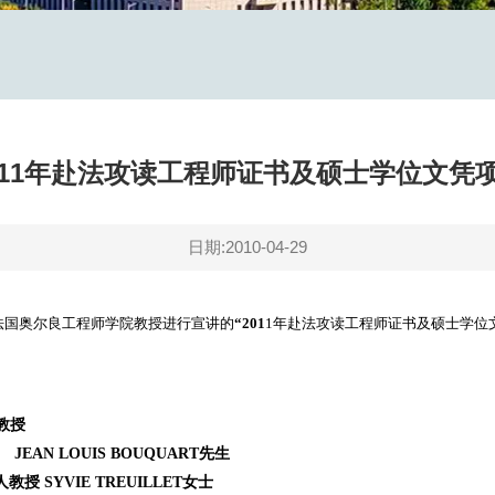
011年赴法攻读工程师证书及硕士学位文凭
日期:2010-04-29
法国奥尔良工程师学院教授进行宣讲的
“
201
1年赴法攻读工程师证书及硕士学位
教授
JEAN LOUIS BOUQUART
先生
人
教授
SYVIE TREUILLET
女士