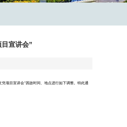
项目宣讲会”
文凭项目宣讲会”因故时间、地点进行如下调整。特此通