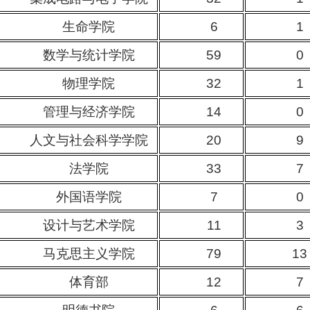
生命学院
6
1
数学与统计学院
59
0
物理学院
32
1
管理与经济学院
14
0
人文与社会科学学院
20
9
法学院
33
7
外国语学院
7
0
设计与艺术学院
11
3
马克思主义学院
79
13
体育部
12
7