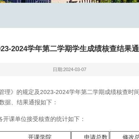
023-2024学年第二学期学生成绩核查结果
日期:2024-03-07
理》的规定及2023-2024学年第二学期成绩核查
数据、结果通报如下：
，各开课单位接受核查的统计如下：
开课学院
申请总数
修改