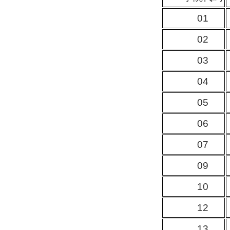
01
02
03
04
05
06
07
09
10
12
13