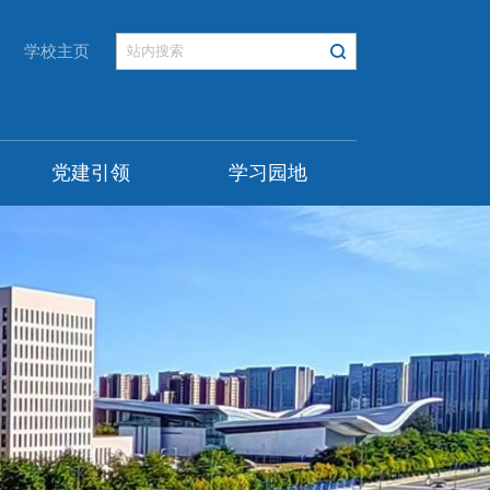
学校主页
党建引领
学习园地