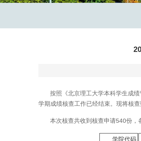
2
按照《北京理工大学本科学生成绩管
学期成绩核查工作已经结束。现将核查
本次核查共收到核查申请540份
学院代码