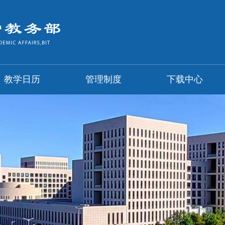
教学日历
管理制度
下载中心