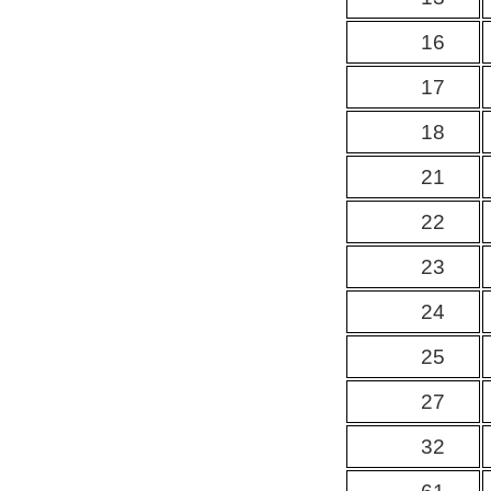
16
17
18
21
22
23
24
25
27
32