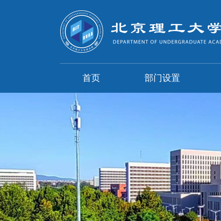
首页
部门设置