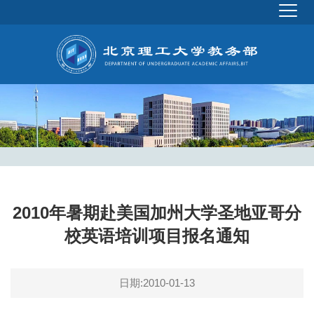
2010年暑期赴美国加州大学圣地亚哥分
校英语培训项目报名通知
日期:2010-01-13