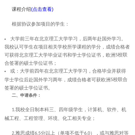
课程介绍
(点击查看)
根据协议参加项目的学生：
大学前三年在北京理工大学学习，后两年赴国外学习。
我校认可学生在项目相关学校所学课程的学分，成绩合格者
校联
可获得北京理工大学毕业证书和学士学位证书，欧洲
5
合签署的硕士学位证书；
或：大学前四年在北京理工大学学习，合格毕业并获得
校联合
学士学位后赴国外学习两年，成绩合格者可获欧洲
5
签署的硕士学位证书。
二、申请条件：
我校全日制本科三、四年级学生，计算机、软件、机
1.
械工程、工程管理、环境、化工相关专业；
雅思成绩
分以上（单项不低于
），或与雅思对等
2.
6.5
6.0