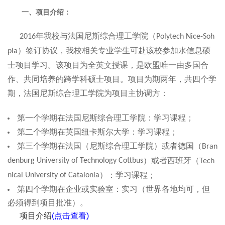
一、项目介绍：
年我校与法国尼斯综合理工学院（
2016
Polytech Nice-Soh
）签订协议，我校相关专业学生可赴该校参加水信息硕
pia
士项目学习。该项目为全英文授课，是欧盟唯一由多国合
作、共同培养的跨学科硕士项目。项目为期两年，共四个学
期，法国尼斯综合理工学院为项目主协调方：
第一个学期在法国尼斯综合理工学院：学习课程；
第二个学期在英国纽卡斯尔大学：学习课程；
第三个学期在法国（尼斯综合理工学院）或者德国（
Bran
）或者西班牙（
denburg University of Technology Cottbus
Tech
）：学习课程；
nical University of Catalonia
第四个学期在企业或实验室：实习（世界各地均可，但
必须得到项目批准）。
项目介绍
(点击查看)