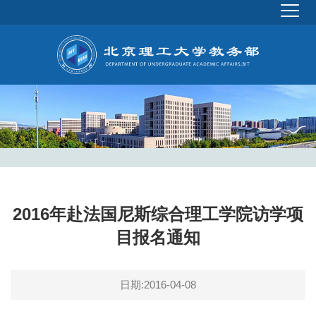
2016年赴法国尼斯综合理工学院访学项
目报名通知
日期:2016-04-08