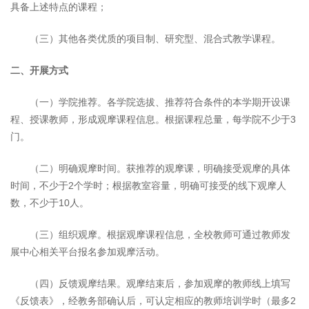
具备上述特点的课程；
（三）其他各类优质的项目制、研究型、混合式教学课程。
二、开展方式
（一）学院推荐。各学院选拔、推荐符合条件的本学期开设课
程、授课教师，形成观摩课程信息。根据课程总量，每学院不少于3
门。
（二）明确观摩时间。获推荐的观摩课，明确接受观摩的具体
时间，不少于2个学时；根据教室容量，明确可接受的线下观摩人
数，不少于10人。
（三）组织观摩。根据观摩课程信息，全校教师可通过教师发
展中心相关平台报名参加观摩活动。
（四）反馈观摩结果。观摩结束后，参加观摩的教师线上填写
《反馈表》，经教务部确认后，可认定相应的教师培训学时（最多2