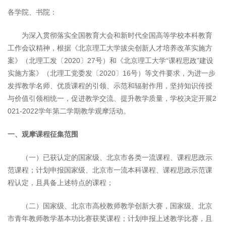
各学院、书院：
为深入贯彻落实全国教育大会和新时代全国高等学校本科教育
工作会议精神，根据《北京理工大学拔尖创新人才培养改革实施方
案》（北理工发〔2020〕27号）和《北京理工大学“课程思政”建设
实施方案》（北理工党委发〔2020〕16号）等文件要求，为进一步
发挥教学名师、优质课程的引领、示范和辐射作用，坚持知识传授
与价值引领相统一，促进教学交流、提升教学质量，学校决定开展2
021-2022学年第二学期教学观摩活动。
一、观摩课程征集范围
（一）已获认定的国家级、北京市各类一流课程、课程思政示
范课程；计划申报国家级、北京市一流本科课程、课程思政示范课
程认定，且具备上述特点的课程；
（二）国家级、北京市高校教师教学创新大赛，国家级、北京
市青年教师教学基本功比赛获奖课程；计划申报上述教学比赛，且