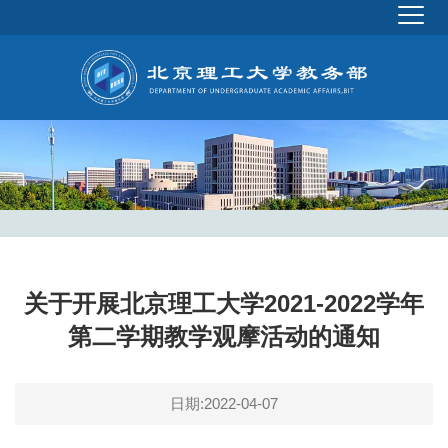
关于开展北京理工大学2021-2022学年
第二学期教学观摩活动的通知
日期:2022-04-07