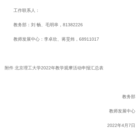
工作联系人：
教务部：刘 畅、毛明串，81382226
教师发展中心：李卓欣、蒋旻炜，68911017
附件 北京理工大学2022年教学观摩活动申报汇总表
教务部
教师发展中心
2022年4月7日