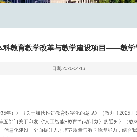
度本科教育教学改革与教学建设项目——教
日期:2026-04-16
2035年）》《关于加快推进教育数字化的意见》（教办〔2025
部等五部门关于印发〈“人工智能+教育”行动计划〉的通知》（教科
、信息化建设，全面提升人才培养质量与教学治理能力，结合我校