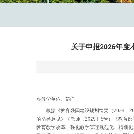
关于申报2026年
各教学单位、部门：
根据《教育强国建设规划纲要（2024—
的指导意见》（教师〔2025〕5号）《教育
教育教学改革，强化教学管理规范化、精细化