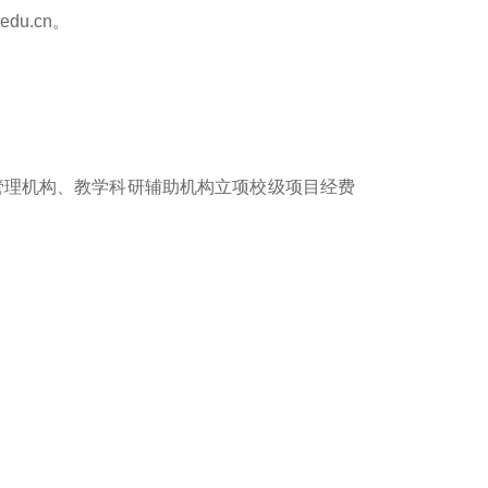
edu.cn。
管理机构、教学科研辅助机构立项校级项目经费