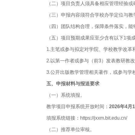
（二）项目负责人须具备相应管理经验或
（三）申报内容须符合学校办学定位与教
（四）团队结构合理，保障条件落实，能
（五）项目预期成果应至少含有以下1项
1.主笔或参与拟定对学院、学校教学改
2.以第一作者或参与（前3）发表教研教改
3.公开出版教学管理相关著作，或参与学
五、申报材料与报送要求
（一）系统填报。
教学项目申报系统开放时间：
2026年4月
填报系统链接：https://jxxm.bit.edu.cn/
（二）推荐单位审核。