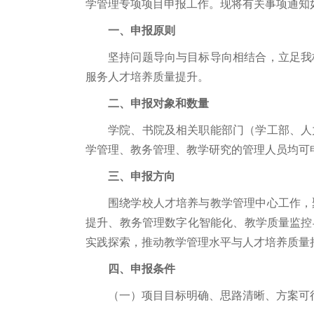
学管理专项项目申报工作。现将有关事项通知
一、申报原则
坚持问题导向与目标导向相结合，立足我
服务人才培养质量提升。
二、申报对象和数量
学院、书院及相关职能部门（学工部、人
学管理、教务管理、教学研究的管理人员均可
三、申报方向
围绕学校人才培养与教学管理中心工作，
提升、教务管理数字化智能化、教学质量监控
实践探索，推动教学管理水平与人才培养质量
四、申报条件
（一）项目目标明确、思路清晰、方案可