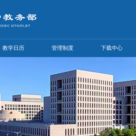
教学日历
管理制度
下载中心