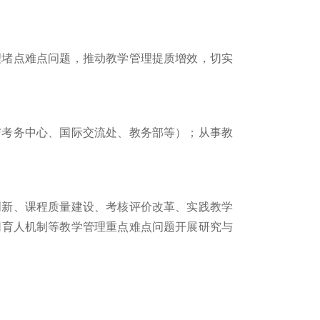
理堵点难点问题，推动教学管理提质增效，切实
与考务中心、国际交流处、教务部等）；从事教
创新、课程质量建设、考核评价改革、实践教学
同育人机制等教学管理重点难点问题开展研究与