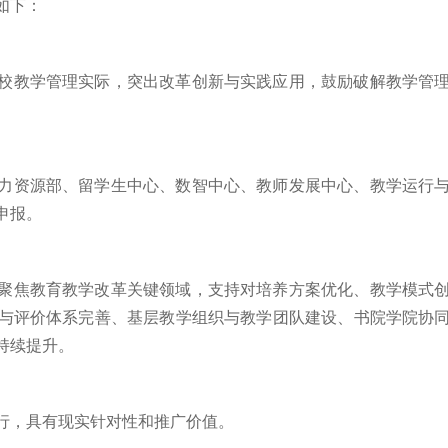
如下：
校教学管理实际，突出改革创新与实践应用，鼓励破解教学管
力资源部、留学生中心、数智中心、教师发展中心、教学运行
申报。
聚焦教育教学改革关键领域，支持对培养方案优化、教学模式
与评价体系完善、基层教学组织与教学团队建设、书院学院协
持续提升。
行，具有现实针对性和推广价值。