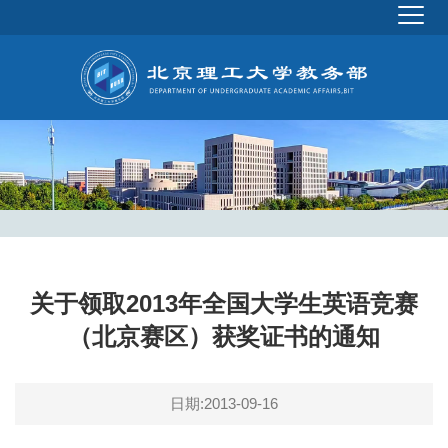
关于领取2013年全国大学生英语竞赛
（北京赛区）获奖证书的通知
日期:2013-09-16