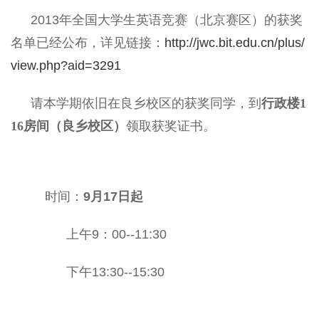
2013年全国大学生英语竞赛（北京赛区）的获奖
名单已经公布，详见链接：
http://jwc.bit.edu.cn/plus/
view.php?aid=3291
请本学期依旧在良乡校区的获奖同学，到
行政楼1
16房间（良乡校区）
领取获奖证书。
时间：
9月17日起
上午9：00--11:30
下午13:30--15:30