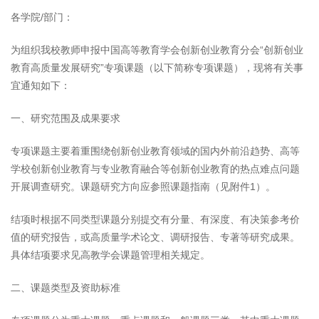
各学院/部门：
为组织我校教师申报中国高等教育学会创新创业教育分会“创新创业
教育高质量发展研究”专项课题（以下简称专项课题），现将有关事
宜通知如下：
一、研究范围及成果要求
专项课题主要着重围绕创新创业教育领域的国内外前沿趋势、高等
学校创新创业教育与专业教育融合等创新创业教育的热点难点问题
开展调查研究。课题研究方向应参照课题指南（见附件1）。
结项时根据不同类型课题分别提交有分量、有深度、有决策参考价
值的研究报告，或高质量学术论文、调研报告、专著等研究成果。
具体结项要求见高教学会课题管理相关规定。
二、课题类型及资助标准