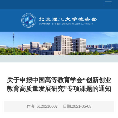
关于申报中国高等教育学会“创新创业
教育高质量发展研究”专项课题的通知
作者: 6120210007
日期:2021-05-08