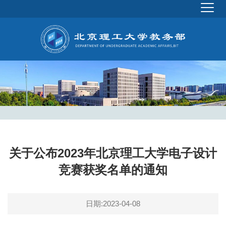
关于公布2023年北京理工大学电子设计
竞赛获奖名单的通知
日期:2023-04-08