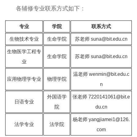
各辅修专业联系方式如下：
专业
学院
联系方式
生物技术专业
生命学院
苏老师 suna@bit.edu.cn
生物医学工程专
生命学院
苏老师 suna@bit.edu.cn
业
温老师 wenmin@bit.edu.c
应用物理学专业
物理学院
n
外国语学
张老师 7220141061@bit.e
日语专业
院
du.cn
杨老师 yangjiamei1@126.
法学专业
法学院
com