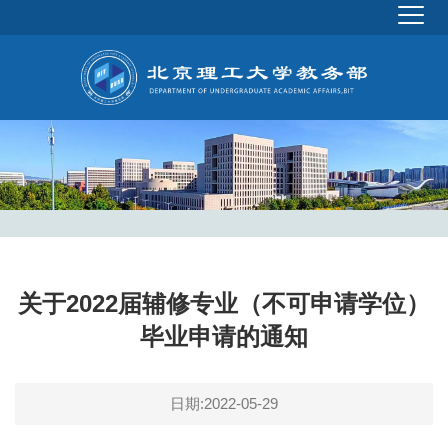
关于2022届辅修专业（不可申请学位）
毕业申请的通知
日期:2022-05-29