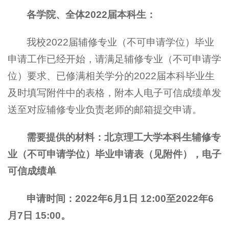
各学院、全体2022届本科生：
我校2022届辅修专业（不可申请学位）毕业
申请工作已经开始，请满足辅修专业（不可申请学
位）要求、已修满相关学分的2022届本科毕业生
及时填写附件中的表格，附本人电子可信成绩单发
送至对应辅修专业负责老师的邮箱提交申请。
需要提供的材料：北京理工大学本科生辅修专
业（不可申请学位）毕业申请表（见附件），电子
可信成绩单
申请时间：2022年6月1日 12:00至2022年6
月7日 15:00。