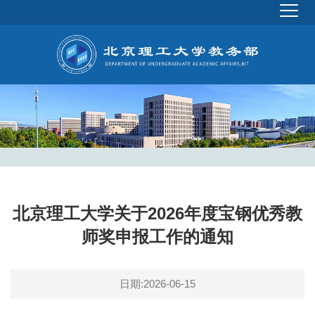
北京理工大学关于2026年度宝钢优秀教
师奖申报工作的通知
日期:2026-06-15