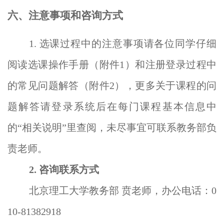
六
、注意事项和咨询方式
1. 选课过程中的注意事项请各位同学仔细
阅读选课操作手册（附件1）和注册登录过程中
的常见问题解答（附件2），更多关于课程的问
题解答请登录系统后在每门课程基本信息中
的“相关说明”里查阅，未尽事宜可联系教务部负
责老师。
2. 咨询联系方式
北京理工大学教务部 贲老师，办公电话：0
10-81382918