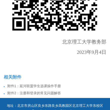
北京理工大学教务部
2023年
9
月
4
日
地址：北京市房山区良乡东路良乡高教园区北京理工大学东校区E-m
ail：jwservice@bit.edu.cn北京理工大学教务部 版权所有
相关附件
附件1：延河联盟学生选课操作手册
附件2：注册和登录的常见问题解答
地址：北京市房山区良乡东路良乡高教园区北京理工大学东校区