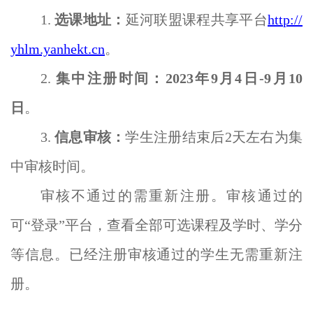
1.
选课地址：
延河联盟课程共享平台
http://
yhlm.yanhekt.cn
。
2.
集中注册时间：2023年9月4日-9月10
日
。
3.
信息审核：
学生注册结束后2天左右为集
中审核时间。
审核不通过的需重新注册。审核通过的
可“登录”平台，查看全部可选课程及学时、学分
等信息。已经注册审核通过的学生无需重新注
册。