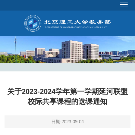
关于2023-2024学年第一学期延河联盟
校际共享课程的选课通知
日期:2023-09-04