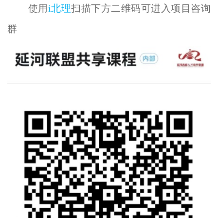
使用
i北理
扫描下方二维码可进入项目咨询
群