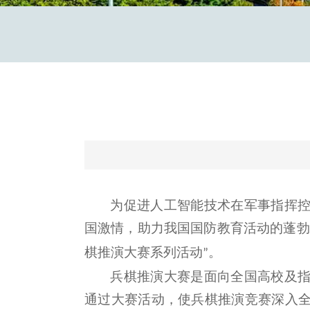
为促进人工智能技术在军事指挥
国激情，助力我国国防教育活动的蓬勃
棋推演大赛系列活动
。
”
兵棋推演大赛是面向全国高校及
通过大赛活动，使兵棋推演竞赛深入