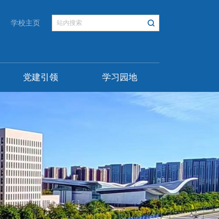
学校主页
党建引领
学习园地