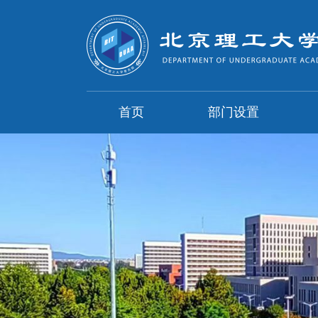
首页
部门设置