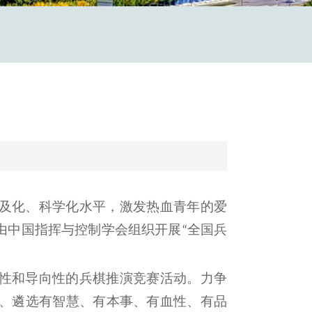
及化、科学化水平，激发热血青年的爱
由中国指挥与控制学会组织开展
全国兵
“
性和导向性的兵棋推演竞赛活动。力争
、遴选有智慧、有本事、有血性、有品