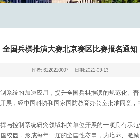
全国兵棋推演大赛北京赛区比赛报名通知
作者: 6120210007
日期:2021-09-13
控制系统的加速应用，提升全国兵棋推演的规范化、普
开展，经中国科协和国家国防教育办公室批准同意，
指挥与控制系统研究领域相关单位开展的一项具有示范
全国校园，形成每年一届的全国性赛事，为培养、激励