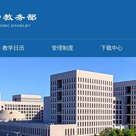
教学日历
管理制度
下载中心