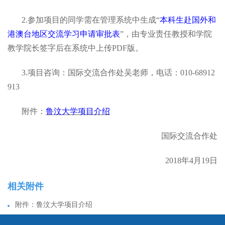
2.参加项目的同学需在管理系统中生成“
本科生赴国外和
港澳台地区交流学习申请审批表
”，由专业责任教授和学院
教学院长签字后在系统中上传PDF版。
3.项目咨询：国际交流合作处吴老师，电话：010-68912
913
附件：
鲁汶大学项目介绍
国际交流合作处
2018年4月19日
相关附件
附件：鲁汶大学项目介绍