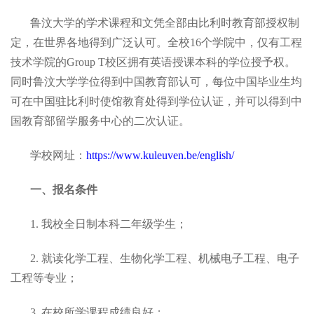
鲁汶大学的学术课程和文凭全部由比利时教育部授权制
定，在世界各地得到广泛认可。全校16个学院中，仅有工程
技术学院的Group T校区拥有英语授课本科的学位授予权。
同时鲁汶大学学位得到中国教育部认可，每位中国毕业生均
可在中国驻比利时使馆教育处得到学位认证，并可以得到中
国教育部留学服务中心的二次认证。
学校网址：
https://www.kuleuven.be/english/
一、报名条件
1. 我校全日制本科二年级学生；
2. 就读化学工程、生物化学工程、机械电子工程、电子
工程等专业；
3. 在校所学课程成绩良好；