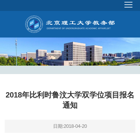
2018年比利时鲁汶大学双学位项目报名
通知
日期:2018-04-20