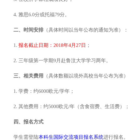
4. 雅思6.0分或托福79分。
二、时间安排
（具体时间以当年公布的通知为准）：
1.
报名截止日期：2018年4月27日
；
2. 三年级第一学期9月赴鲁汶大学学习两年。
三、相关费用
（具体数额以境外高校当年公布为准）
1. 学费：约6000欧元/学年；
2. 其他费用：约5000欧元/年（含食宿费、生活费）；
四、报名方式
学生需登陆
本科生国际交流项目报名系统
进行报名。