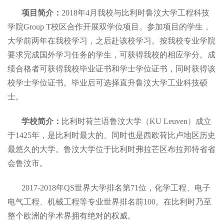
项目简介：
2018年4月我校与比利时鲁汶大学工程科技
学院Group T校区合作开展双学位项目。参加项目的学生，
大学前两年在我校学习，之后赴该校学习。按我校专业学院
要求完成国外学习任务的学生，可获得我校的相应学分。成
绩合格者可获得我校毕业证书和学士学位证书，同时获得该
校学士学位证书。毕业后可选择直升鲁汶大学工业科技硕
士。
学校简介：
比利时荷兰语鲁汶大学（KU Leuven）成立
于1425年，是比利时最大的、同时也是西欧荷比卢地区历史
最悠久的大学。鲁汶大学位于比利时弗拉芒区布拉邦特省省
会鲁汶市。
2017-2018年QS世界大学排名第71位，化学工程、电子
电气工程、机械工程等专业世界排名前100。在比利时乃至
整个欧洲的学术界拥有绝对的权威。