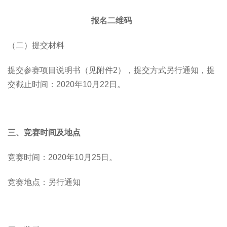
报名二维码
（二）提交材料
提交参赛项目说明书（见附件2），提交方式另行通知，提
交截止时间：2020年10月22日。
三、竞赛时间及地点
竞赛时间：2020年10月25日。
竞赛地点：另行通知