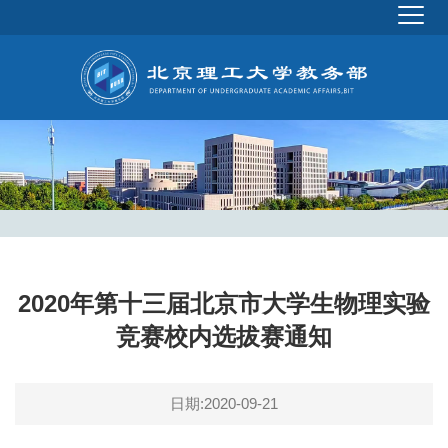
2020年第十三届北京市大学生物理实验
竞赛校内选拔赛通知
日期:2020-09-21