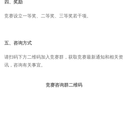
四、奖励
竞赛设立一等奖、二等奖、三等奖若干项。
五、咨询方式
请扫码下方二维码加入竞赛群，获取竞赛最新通知和相关资
讯，咨询有关事宜。
竞赛咨询群二维码