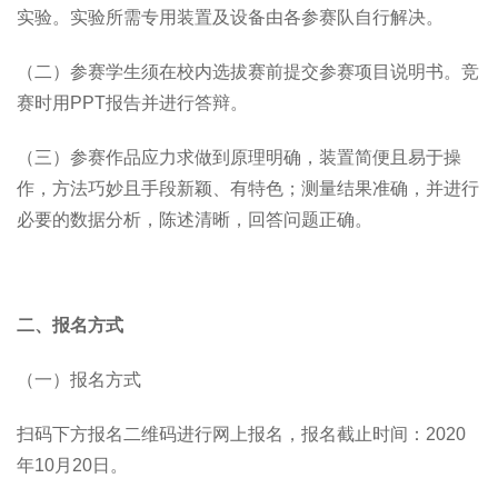
实验。实验所需专用装置及设备由各参赛队自行解决。
（二）参赛学生须在校内选拔赛前提交参赛项目说明书。竞
赛时用PPT报告并进行答辩。
（三）参赛作品应力求做到原理明确，装置简便且易于操
作，方法巧妙且手段新颖、有特色；测量结果准确，并进行
必要的数据分析，陈述清晰，回答问题正确。
二、报名方式
（一）报名方式
扫码下方报名二维码进行网上报名，报名截止时间：2020
年10月20日。