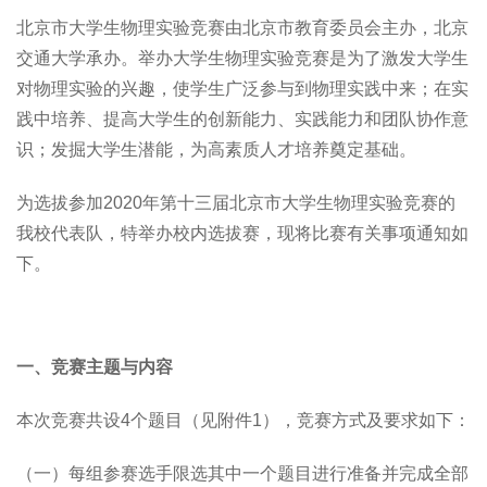
北京市大学生物理实验竞赛由北京市教育委员会主办，北京
交通大学承办。举办大学生物理实验竞赛是为了激发大学生
对物理实验的兴趣，使学生广泛参与到物理实践中来；在实
践中培养、提高大学生的创新能力、实践能力和团队协作意
识；发掘大学生潜能，为高素质人才培养奠定基础。
为选拔参加2020年第十三届北京市大学生物理实验竞赛的
我校代表队，特举办校内选拔赛，现将比赛有关事项通知如
下。
一、竞赛主题与内容
本次竞赛共设4个题目（见附件1），竞赛方式及要求如下：
（一）每组参赛选手限选其中一个题目进行准备并完成全部