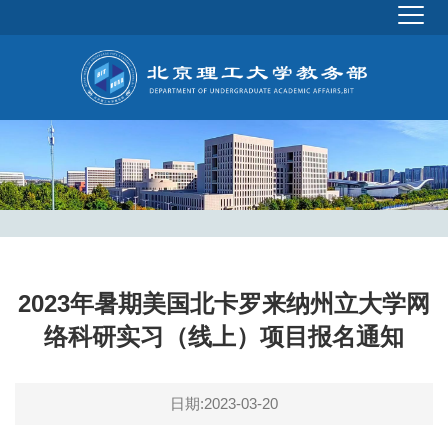
2023年暑期美国北卡罗来纳州立大学网
络科研实习（线上）项目报名通知
日期:2023-03-20