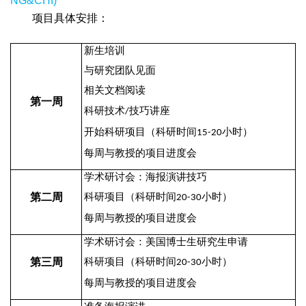
NG&CHI)
项目具体安排：
新生培训
与研究团队见面
相关文档阅读
第一周
科研技术
技巧讲座
/
开始科研项目（科研时间
小时）
15-20
每周与教授的项目进度会
学术研讨会：海报演讲技巧
第二周
科研项目（科研时间
小时）
20-30
每周与教授的项目进度会
学术研讨会：美国博士生研究生申请
第三周
科研项目（科研时间
小时）
20-30
每周与教授的项目进度会