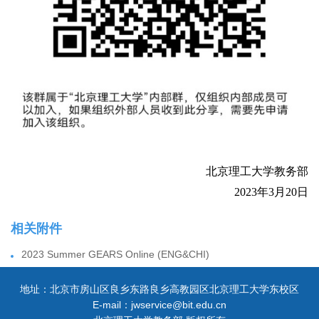
北京理工大学教务部
2023年3月20日
相关附件
2023 Summer GEARS Online (ENG&CHI)
地址：北京市房山区良乡东路良乡高教园区北京理工大学东校区
E-mail：jwservice@bit.edu.cn