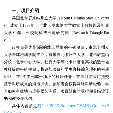
一、项目介绍
美国北卡罗来纳州立大学（North Carolina State Universit
y）成立于1887年，与北卡罗来纳大学教堂山分校以及杜克
大学相邻，三校间构成三角研究园（Research Triangle Par
k）。
该项目是为期6周的线上网络的科研项目，由北卡州立
大学全球培训学院主办，有来自北卡州立大学、北卡教堂山
分校、北卡中心大学、杜克大学等北卡州著名高校的数十名
教授提供科研项目，将参加项目的学生直接编入现有的科研
团队，在6周中完成一项小的科研任务；在项目结束时提交
基于科研成果的海报演讲。参加者会获得网络科研经验，学
习如何有效地与虚拟团队沟通。项目结束时获得项目结业证
书和教授评估信。
具体内容参见
附件：
2023 Summer GEARS Online (E