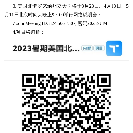
3. 美国北卡罗来纳州立大学将于3月23日、4月13日、5
月11日北京时间为晚上9：00举行网络说明会：
Zoom Meeting ID: 824 666 7307, 密码2023SUM
4.项目咨询群：