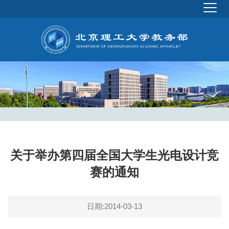
关于举办第四届全国大学生光电设计竞
赛的通知
日期:2014-03-13