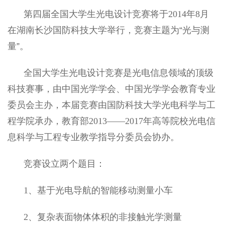
第四届全国大学生光电设计竞赛将于
2014
年
8
月
在湖南长沙国防科技大学举行，竞赛主题为“光与测
量”。
全国大学生光电设计竞赛是光电信息领域的顶级
科技赛事，由中国光学学会、中国光学学会教育专业
委员会主办，本届竞赛由国防科技大学光电科学与工
程学院承办，教育部
2013——2017
年高等院校光电信
息科学与工程专业教学指导分委员会协办。
竞赛设立两个题目：
1
、基于光电导航的智能移动测量小车
2
、复杂表面物体体积的非接触光学测量