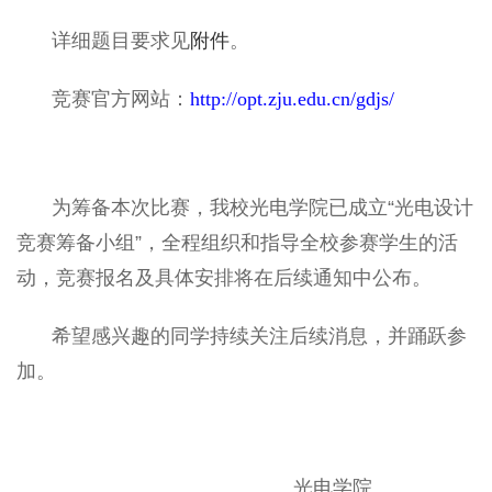
详细题目要求见
附件
。
竞赛官方网站：
http://opt.zju.edu.cn/gdjs/
为筹备本次比赛，我校光电学院已成立“光电设计
竞赛筹备小组”，全程组织和指导全校参赛学生的活
动，竞赛报名及具体安排将在后续通知中公布。
希望感兴趣的同学持续关注后续消息，并踊跃参
加。
光电学院