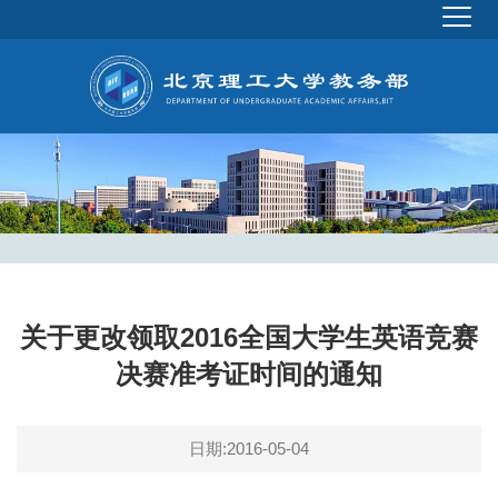
关于更改领取2016全国大学生英语竞赛
决赛准考证时间的通知
日期:2016-05-04