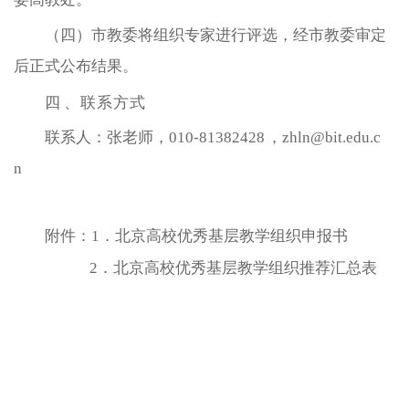
（四）市教委将组织专家进行评选，经市教委审定
后正式公布结果。
四
、联系方式
联系人：张老师，010-81382428
，
zhln
@
bit
.
edu
.
c
n
附件：1．北京高校优秀基层教学组织申报书
2．北京高校优秀基层教学组织推荐汇总表