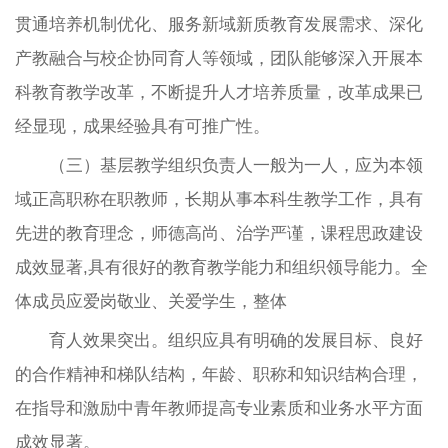
贯通培养机制优化、服务新域新质教育发展需求、深化
产教融合与校企协同育人等领域，团队能够深入开展本
科教育教学改革，不断提升人才培养质量，改革成果已
经显现，成果经验具有可推广性。
（三）基层教学组织负责人一般为一人，应为本领
域正高职称在职教师，长期从事本科生教学工作，具有
先进的教育理念，师德高尚、治学严谨，课程思政建设
成效显著,具有很好的教育教学能力和组织领导能力。全
体成员应爱岗敬业、关爱学生，整体
育人效果突出。组织应具有明确的发展目标、良好
的合作精神和梯队结构，年龄、职称和知识结构合理，
在指导和激励中青年教师提高专业素质和业务水平方面
成效显著。