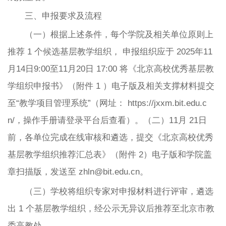
三、申报要求及流程
（一）根据上述条件，每个学院及相关单位原则上
推荐 1 个候选基层教学组织， 申报组织应于 2025年11
月14日9:00至11月20日 17:00 将《北京高校优秀基层教
学组织申报书》（附件 1 ）电子版及相关支撑材料提交
至“教学项目管理系统”（网址： https://jxxm.bit.edu.c
n/，操作手册请登录平台后查看）。（二）11月 21日
前，各单位完成在线审核和遴选，提交《北京高校优秀
基层教学组织推荐汇总表》（附件 2）电子版和学院盖
章扫描版，发送至 zhln@bit.edu.cn。
（三）学校将组织专家对申报材料进行评审，遴选
出 1 个基层教学组织，经公示无异议后推荐至北京市教
委高教处。