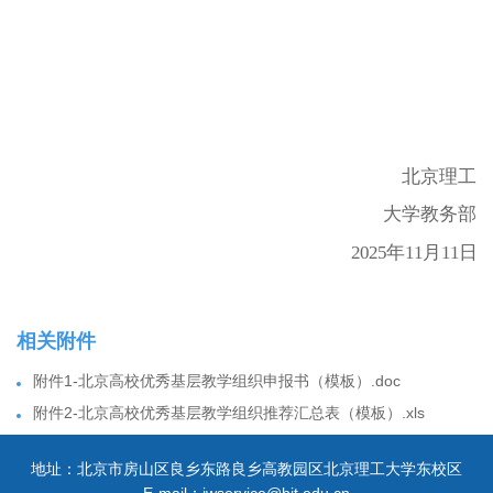
北京理工
大学教务部
2025年
11月
11日
相关附件
附件1-北京高校优秀基层教学组织申报书（模板）.doc
附件2-北京高校优秀基层教学组织推荐汇总表（模板）.xls
地址：北京市房山区良乡东路良乡高教园区北京理工大学东校区
E-mail：jwservice@bit.edu.cn