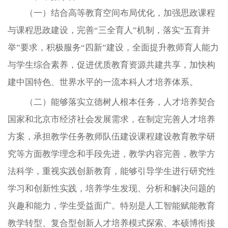
（一）结合高等教育空间布局优化，加强思政课程
与课程思政建设，完善“三全育人”机制，落实“五育并
举”要求，积极服务“四新”建设，全面提升教师育人能力
与学生综合素养，促进优质教育资源共建共享，加快构
建中国特色、世界水平的一流本科人才培养体系。
（二）能够落实立德树人根本任务，人才培养契合
国家和北京市经济社会发展需求，在制定完善人才培养
方案，承担教学任务教师队伍建设课程建设教育教学研
究等方面教学理念和手段先进，教学内容完善，教学方
法科学，重视实践创新教育，能够引导学生进行研究性
学习和创新性实践，培养学生发现、分析和解决问题的
兴趣和能力，学生受益面广。特别是人工智能赋能教育
教学转型、复合型创新人才培养模式探索、本硕博衔接