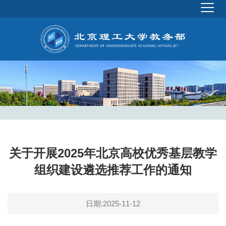
关于开展2025年北京高校优秀基层教学
组织建设遴选推荐工作的通知
日期:2025-11-12