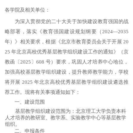
各学院及相关单位：
为深入贯彻党的二十大关于加快建设教育强国的战
略部署，落实《教育强国建设规划纲要（2024—2035
年）》相关要求，根据《北京市教育委员会关于开展 20
25 年北京高校优秀基层教学组织建设工作的通知》（京
教函〔2025〕608 号）要求，巩固人才培养中心地位，
加强高校基层教学组织建设，提升教师教学能力，学校
将开展 2025 年北京高校优秀基层教学组织建设遴选推
荐工作。现将有关事项通知如下：
一、建设范围
基层教学组织建设范围为：北京理工大学负责本科
人才培养的教研室、教学系、实验教学中心等基层教学
组织。
二、申报条件