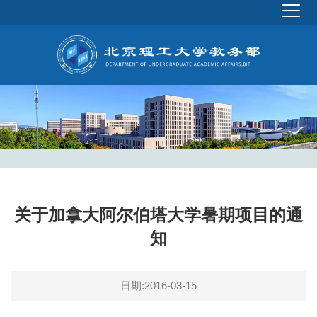
关于加拿大阿尔伯塔大学暑期项目的通
知
日期:2016-03-15