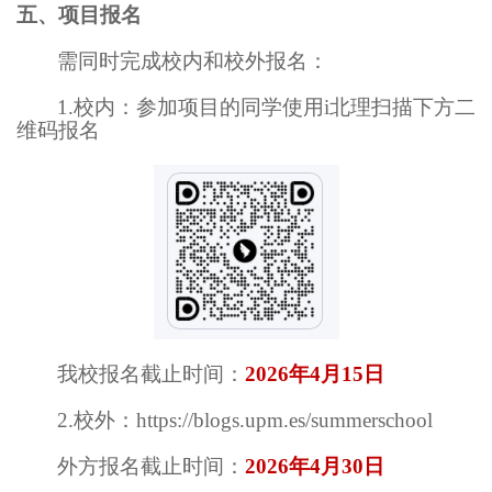
五、项目报名
需同时完成校内和校外报名：
1.校内：参加项目的同学使用i北理扫描下方二
维码报名
我校报名截止时间：
2026年4月15日
2.校外：https://blogs.upm.es/summerschool
外方报名截止时间：
2026年4月30日