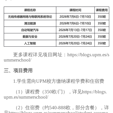
更多课程详见项目网址：https://blogs.upm.es/s
ummerschool/
三、项目费用
1.学生需向UPM校方缴纳课程学费和住宿费
（1）课程费（350欧/门），详见https://blogs.
upm.es/summerschool/
（2）住宿费（约540-888欧，部分含餐），详
见https://blogs.upm.es/summerschool/student-accomo