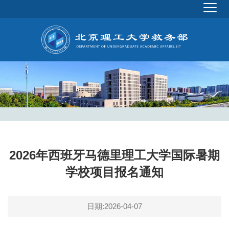
2026年西班牙马德里理工大学国际暑期
学校项目报名通知
日期:2026-04-07