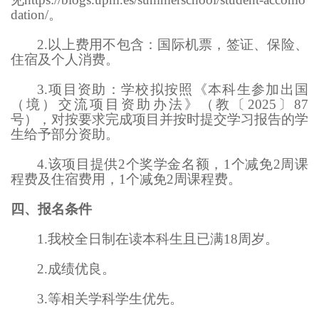
dation/。
2.以上费用不包含：国际机票，签证、保险、
住宿及个人消费。
3.项目资助：学校拟按照《本科生参加出国
（境）交流项目资助办法》（教〔2025〕87
号），对按要求完成项目并按时提交学习报告的学
生给予部分资助。
4.该项目提供2个奖学金名额，1个减免2周课
程费及住宿费用，1个减免2周课程费。
四
、报名条件
1.我校全日制在读本科生且已满18周岁。
2.成绩优良。
3.等相关学科学生优先。