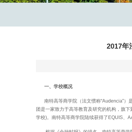
2017
一、学校概况
南特高等商学院（法文惯称“Audencia”
）是
团是一家致力于高等教育及研究的机构，旗下聚集3所
学校)。南特高等商学院陆续获得了EQUIS、
根据《金融时报》的排名，南特高等商学