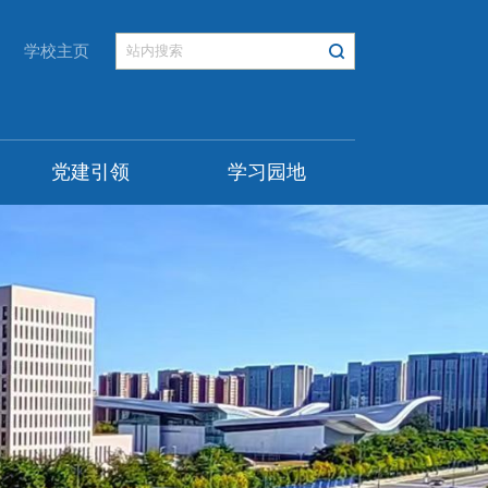
学校主页
党建引领
学习园地