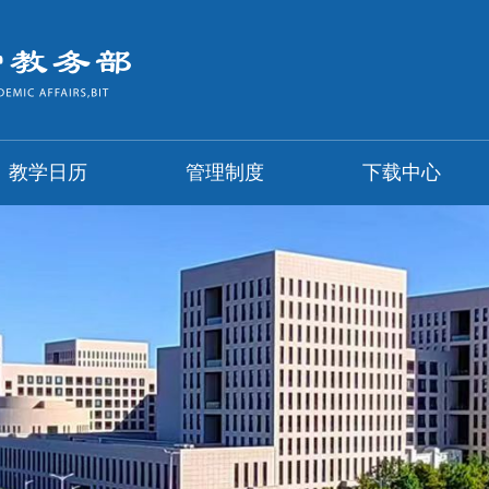
教学日历
管理制度
下载中心