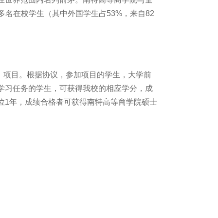
多名在校学生（其中外国学生占
53%
，来自
82
）项目。根据协议，参加项目的学生，大学前
学习任务的学生，可获得我校的相应学分，成
位
1
年，成绩合格者可获得南特高等商学院硕士