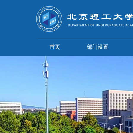
首页
部门设置