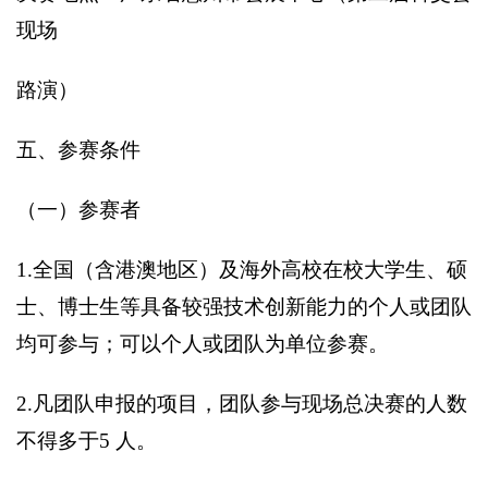
现场
路演）
五、参赛条件
（一）参赛者
1.
全国（含港澳地区）及海外高校在校大学生、硕
士、博士生等具备较强技术创新能力的个人或团队
均可参与；可以个人或团队为单位参赛。
2.
凡团队申报的项目，团队参与现场总决赛的人数
不得多于5 人。