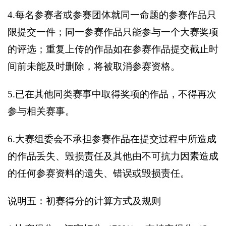
4.
每名参赛者或参赛团体就同一命题的参赛作品只
限提交一件；同一参赛作品只能参与一个大赛奖项
的评选；重复上传的作品如在参赛作品提交截止时
间前未能及时删除，将被取消参赛资格。
5.
已在其他同类赛事中取得奖项的作品，不得再次
参与相关赛事。
6.
大赛组委会不承担参赛作品在提交过程中所造成
的作品丢失、毁损责任及其他由不可抗力因素造成
的任何参赛资料的遗失、错误或毁损责任。
说明五：初赛得分的计算方式及规则