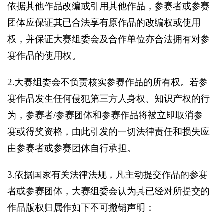
依据其他作品改编或引用其他作品，参赛者或参赛
团体应保证其已合法享有原作品的改编权或使用
权，并保证大赛组委会及合作单位亦合法拥有对参
赛作品的使用权。
2.
大赛组委会不负责核实参赛作品的所有权。若参
赛作品发生任何侵犯第三方人身权、知识产权的行
为，参赛者/参赛团体和参赛作品将被立即取消参
赛或得奖资格，由此引发的一切法律责任和损失应
由参赛者或参赛团体自行承担。
3.
依据国家有关法律法规，凡主动提交作品的参赛
者或参赛团体，大赛组委会认为其已经对所提交的
作品版权归属作如下不可撤销声明：