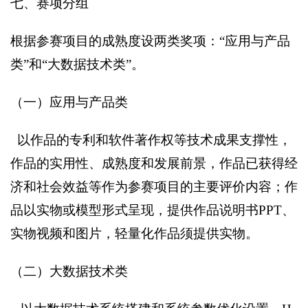
七、赛项分组
根据参赛项目的成熟度设两类奖项：“应用与产品
类”和“大数据技术类”。
（一）应用与产品类
以作品的专利和软件著作权等技术成果支撑性，
作品的实用性、成熟度和发展前景，作品已获得经
济和社会效益等作为参赛项目的主要评价内容；作
品以实物或模型形式呈现，提供作品说明书PPT、
实物视频和图片，轻量化作品须提供实物。
（二）大数据技术类