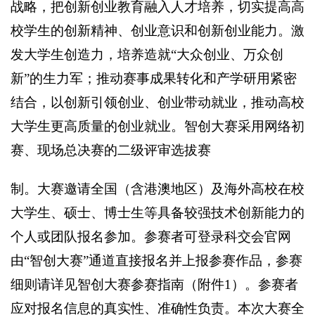
战略，把创新创业教育融入人才培养，切实提高高
校学生的创新精神、创业意识和创新创业能力。激
发大学生创造力，培养造就“大众创业、万众创
新”的生力军；推动赛事成果转化和产学研用紧密
结合，以创新引领创业、创业带动就业，推动高校
大学生更高质量的创业就业。智创大赛采用网络初
赛、现场总决赛的二级评审选拔赛
制。大赛邀请全国（含港澳地区）及海外高校在校
大学生、硕士、博士生等具备较强技术创新能力的
个人或团队报名参加。参赛者可登录科交会官网
由“智创大赛”通道直接报名并上报参赛作品，参赛
细则请详见智创大赛参赛指南（附件1）。参赛者
应对报名信息的真实性、准确性负责。本次大赛全