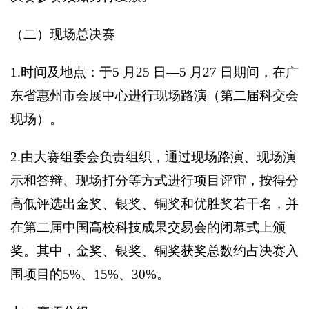
（二）现场总决赛
1.
时间及地点：于5 月25 日—5 月27 日期间，在广
东省惠州市会展中心进行现场路演（第二届科交会
现场）。
2.
由大赛组委会负责组织，通过现场路演、现场演
示和答辩、现场打分等方式进行项目评审，按得分
高低评选出金奖、银奖、铜奖和优胜奖若干名，并
在第二届中国高校科技成果交易会的闭幕式上颁
奖。其中，金奖、银奖、铜奖获奖总数约占决赛入
围项目的5%、15%、30%。