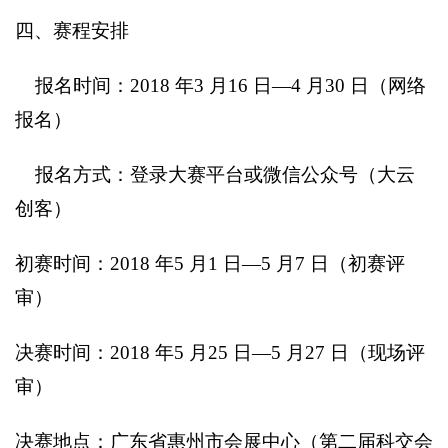
四、赛程安排
报名时间：2018 年3 月16 日—4 月30 日（网络
报名）
报名方式：登录大赛平台或微信公众号（大云
创客）
初赛时间：2018 年5 月1 日—5 月7 日（初赛评
审）
决赛时间：2018 年5 月25 日—5 月27 日（现场评
审）
决赛地点：广东省惠州市会展中心（第二届科交会