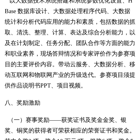
以大数据技术系统搭建和系统参数优化设置、H
Base 数据库设计、大数据处理程序代码、大数据
统计和分析代码应用的能力和素质，包括数据的抓
取、清洗、整理、计算、表达及综合分析能力，以
及在计划制定、任务分配、团队合作等方面的能力
和职业素养，现场答辩情况和专家评价作为参赛项
目的主要评价内容。带动云服务、大数据分析、移
动互联网和物联网产业的升级迭代。参赛项目须提
供作品说明书PPT、项目视频。
八、奖励激励
（一）赛事奖励——获奖证书及奖金
金奖、银
奖、铜奖的获得者可荣获相应的荣誉证书和奖金。