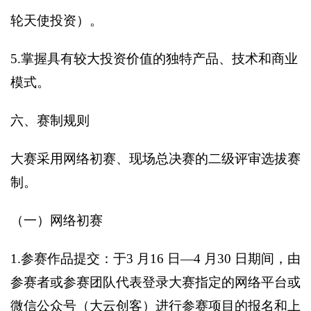
轮天使投资）。
5.
掌握具有较大投资价值的独特产品、技术和商业
模式。
六、赛制规则
大赛采用网络初赛、现场总决赛的二级评审选拔赛
制。
（一）网络初赛
1.
参赛作品提交：于3 月16 日—4 月30 日期间，由
参赛者或参赛团队代表登录大赛指定的网络平台或
微信公众号（大云创客）进行参赛项目的报名和上