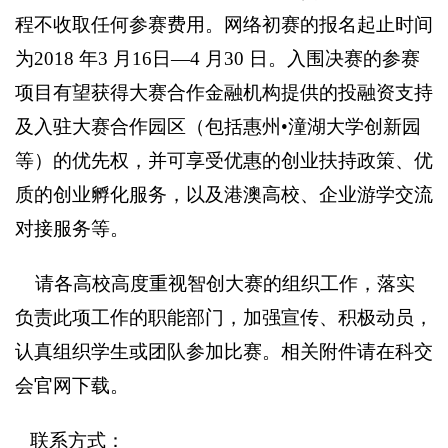
程不收取任何参赛费用。网络初赛的报名起止时间
为2018 年3 月16日—4 月30 日。入围决赛的参赛
项目有望获得大赛合作金融机构提供的投融资支持
及入驻大赛合作园区（包括惠州
•
潼湖大学创新园
等）的优先权，并可享受优惠的创业扶持政策、优
质的创业孵化服务，以及港澳高校、企业游学交流
对接服务等。
请各高校高度重视智创大赛的组织工作，落实
负责此项工作的职能部门，加强宣传、积极动员，
认真组织学生或团队参加比赛。相关附件请在科交
会官网下载。
联系方式：