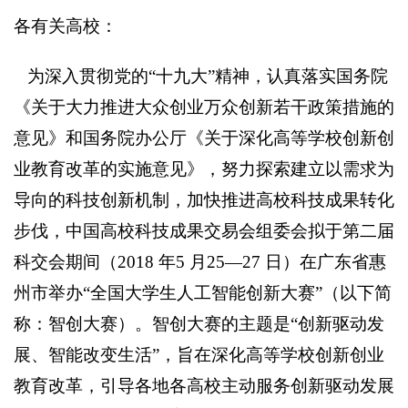
各有关高校：
为深入贯彻党的“十九大”精神，认真落实国务院
《关于大力推进大众创业万众创新若干政策措施的
意见》和国务院办公厅《关于深化高等学校创新创
业教育改革的实施意见》，努力探索建立以需求为
导向的科技创新机制，加快推进高校科技成果转化
步伐，中国高校科技成果交易会组委会拟于第二届
科交会期间（2018 年5 月25—27 日）在广东省惠
州市举办“全国大学生人工智能创新大赛”（以下简
称：智创大赛）。智创大赛的主题是“创新驱动发
展、智能改变生活”，旨在深化高等学校创新创业
教育改革，引导各地各高校主动服务创新驱动发展