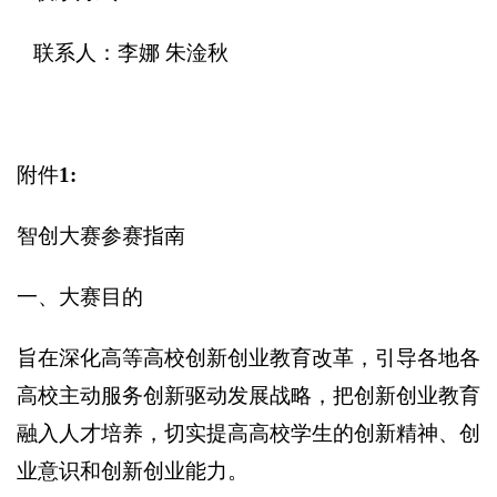
联系人：李娜 朱淦秋
附件
1:
智创大赛参赛指南
一、大赛目的
旨在深化高等高校创新创业教育改革，引导各地各
高校主动服务创新驱动发展战略，把创新创业教育
融入人才培养，切实提高高校学生的创新精神、创
业意识和创新创业能力。