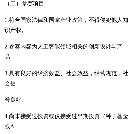
（二）参赛项目
1.
符合国家法律和国家产业政策，不得侵犯他人知
识产权。
2.
参赛内容为人工智能领域相关的创新设计与产
品。
3.
具有良好的经济效益、社会效益，经营规范，社
会信
誉良好。
4.
尚未接受过投资或仅接受过早期投资（种子基金
或A