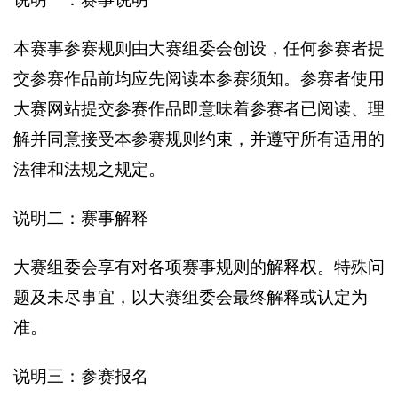
本赛事参赛规则由大赛组委会创设，任何参赛者提
交参赛作品前均应先阅读本参赛须知。参赛者使用
大赛网站提交参赛作品即意味着参赛者已阅读、理
解并同意接受本参赛规则约束，并遵守所有适用的
法律和法规之规定。
说明二：赛事解释
大赛组委会享有对各项赛事规则的解释权。特殊问
题及未尽事宜，以大赛组委会最终解释或认定为
准。
说明三：参赛报名