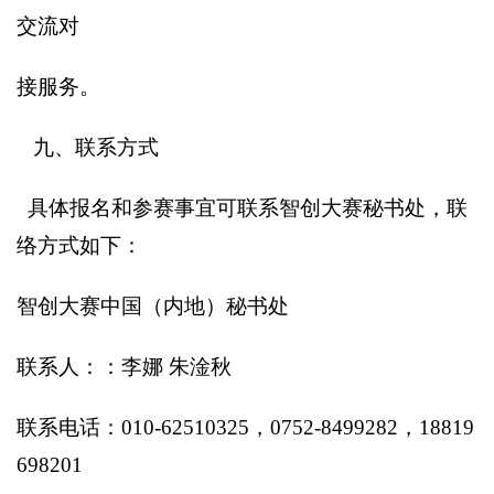
交流对
接服务。
九、联系方式
具体报名和参赛事宜可联系智创大赛秘书处，联
络方式如下：
智创大赛中国（内地）秘书处
联系人：：李娜 朱淦秋
联系电话：010-62510325，0752-8499282，18819
698201