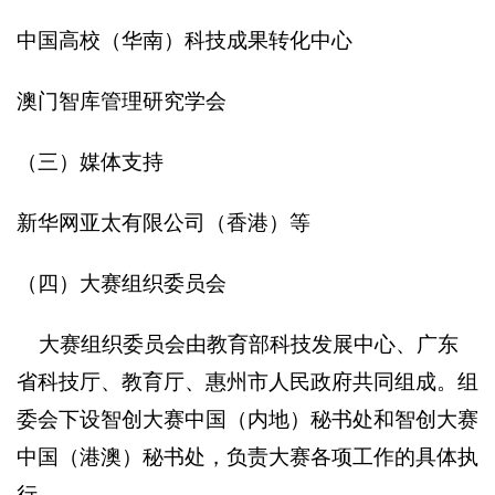
中国高校（华南）科技成果转化中心
澳门智库管理研究学会
（三）媒体支持
新华网亚太有限公司（香港）等
（四）大赛组织委员会
大赛组织委员会由教育部科技发展中心、广东
省科技厅、教育厅、惠州市人民政府共同组成。组
委会下设智创大赛中国（内地）秘书处和智创大赛
中国（港澳）秘书处，负责大赛各项工作的具体执
行。