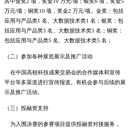
其中金奖2 项，奖金10 万元/项；银奖6 项，奖金5
万元/项；铜奖10 项，奖金2 万元/项。金奖：包括
应用与产品类1 名、大数据技术类1 名；银奖：包
括应用与产品类3 名、大数据技术类3 名；铜奖：
包括应用与产品类5 名、大数据技术类5 名；
（二）参加各种展览展示及推广活动
在中国高校科技成果交易会的合作媒体和宣传
平台等多渠道进行宣传报道。有机会参与后续的展
示及推广活动。
（三）投融资支持
为入围决赛的参赛项目提供投融资对接服务，