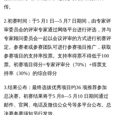
传。
2.
初赛时间：于5 月1 日—5 月7 日期间，由专家评
审委员会的评审专家通过网络平台进行评选，并与
专家顾问委员会一起以会议评审的方式进行初赛评
定。参赛者或参赛团队可进行参赛项目推广，获取
参赛项目的支持率投票。支持率得票不得低于100
票。初赛项目得分=专家评审分（70%）+得票支
持率（30%）的综合得分
3.
结果公布：最终选拔优秀项目约36 项推荐参加
总决赛。初赛结果将于5 月8—5 月10 日期间通过
邮件、官网、电话及微信公众号等多平台公布。总
决赛参赛须知另行发放。