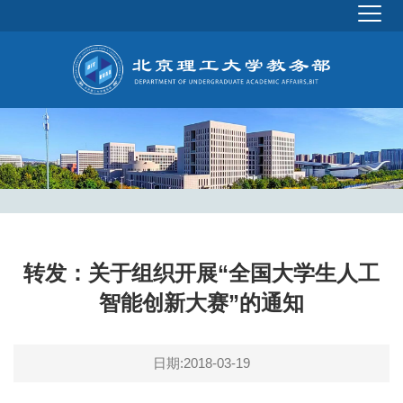
转发：关于组织开展“全国大学生人工
智能创新大赛”的通知
日期:2018-03-19