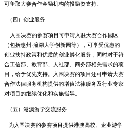
可争取大赛合作金融机构的投融资支持。
（四）创业服务
入围决赛的参赛项目可申请入驻大赛合作园区
（包括惠州·潼湖大学创新园等），可享受优惠的
创业扶持政策和优质的创业孵化服务，同时对于符
合工信部、教育部、人社部、商务部相关需求的项
目，给予优先支持。入围决赛的项目还可申请大赛
合作法律服务机构提供的增值法律服务及行业专家
对项目的继续优化和实施指导。
（五）港澳游学交流服务
为入围决赛的参赛项目提供港澳高校、企业游学