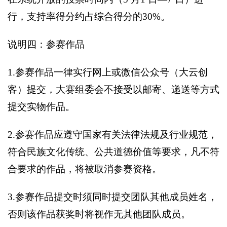
行，支持率得分约占综合得分的30%。
说明四：参赛作品
1.
参赛作品一律实行网上或微信公众号（大云创
客）提交，大赛组委会不接受以邮寄、递送等方式
提交实物作品。
2.
参赛作品应遵守国家有关法律法规及行业规范，
符合民族文化传统、公共道德价值等要求，凡不符
合要求的作品，将被取消参赛资格。
3.
参赛作品提交时须同时提交团队其他成员姓名，
否则该作品获奖时将视作无其他团队成员。