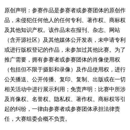
原创声明：参赛作品是参赛者或参赛团体的原创作
品，未侵犯任何他人的任何专利、著作权、商标权
及其他知识产权。该作品未在报刊、杂志、网站
（含开源社区）及其他媒体公开发表，未申请专利
或进行版权登记的作品，未参加过其他比赛。为了
推广需要，拥有参赛者或参赛团体的肖像使用权
（包括但不限于摄影和录像）及作品使用权，进行
公关播送、公开传播、复印、复制、出版或在一切
相关活动中进行展示利用；免责声明：比赛中所涉
及肖像权、名誉权、隐私权、
著作权、商标权等引
起的纠纷，一律由参赛者或参赛团体承担法律责
任，大赛组委会概不负责。