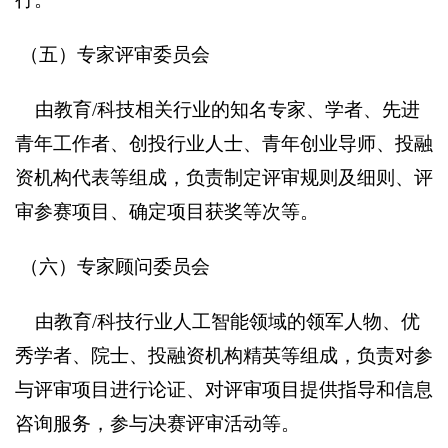
（五）专家评审委员会
由教育/科技相关行业的知名专家、学者、先进
青年工作者、创投行业人士、青年创业导师、投融
资机构代表等组成，负责制定评审规则及细则、评
审参赛项目、确定项目获奖等次等。
（六）专家顾问委员会
由教育/科技行业人工智能领域的领军人物、优
秀学者、院士、投融资机构精英等组成，负责对参
与评审项目进行论证、对评审项目提供指导和信息
咨询服务，参与决赛评审活动等。