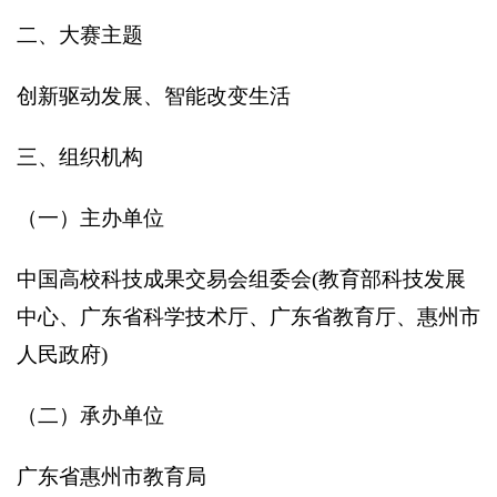
二、大赛主题
创新驱动发展、智能改变生活
三、组织机构
（一）主办单位
中国高校科技成果交易会组委会(教育部科技发展
中心、广东省科学技术厅、广东省教育厅、惠州市
人民政府)
（二）承办单位
广东省惠州市教育局