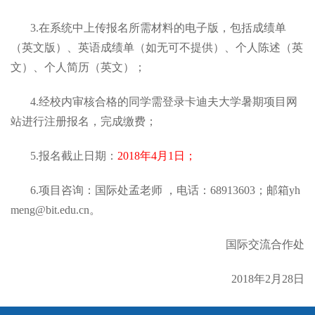
3.在系统中上传报名所需材料的电子版，包括成绩单
（英文版）、英语成绩单（如无可不提供）、个人陈述（英
文）、个人简历（英文）；
4.经校内审核合格的同学需登录卡迪夫大学暑期项目网
站进行注册报名，完成缴费；
5.报名截止日期：
2018年4月1日；
6.项目咨询：国际处孟老师 ，电话：68913603；邮箱yh
meng@bit.edu.cn。
国际交流合作处
2018年2月28日