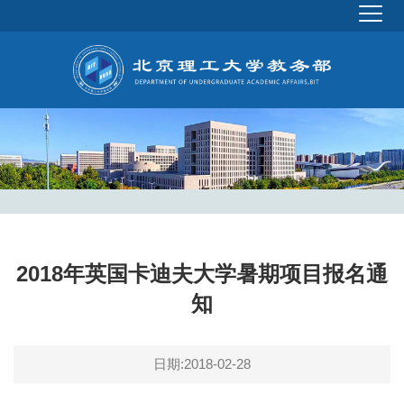
2018年英国卡迪夫大学暑期项目报名通
知
日期:2018-02-28