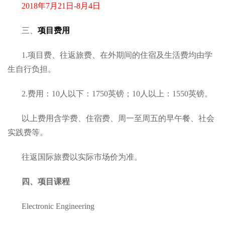
2018年7月21日-8月4日
三、
项目费用
1.项目费、往返旅费、在外期间的住宿及生活费均由学
生自行负担。
2.费用：10人以下：1750英镑；10人以上：1550英镑。
以上费用含学费、住宿费、周一至周五的早午餐、社会
实践费等。
往返国际旅费以实际市场价为准。
四、项目课程
Electronic Engineering