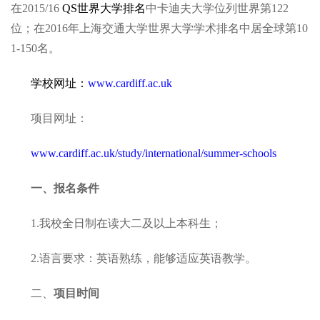
在2015/16
QS
世界大学排名
中卡迪夫大学位列世界第122
位；在2016年上海交通大学世界大学学术排名中居全球第10
1-150名。
学校网址：
www.cardiff.ac.uk
项目网址：
www.cardiff.ac.uk/study/international/summer-schools
一、报名条件
1.我校全日制在读大二及以上本科生；
2.语言要求：英语熟练，能够适应英语教学。
二、
项目时间