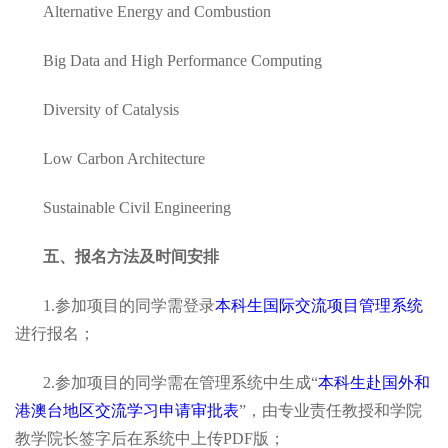
Alternative Energy and Combustion
Big Data and High Performance Computing
Diversity of Catalysis
Low Carbon Architecture
Sustainable Civil Engineering
五、报名方法及时间安排
1.参加项目的同学需登录
本科生国际交流项目管理系统
进行报名；
2.参加项目的同学需在管理系统中生成“
本科生赴国外和
港澳台地区交流学习申请审批表
”，由专业责任教授和学院
教学院长签字后在系统中上传PDF版；