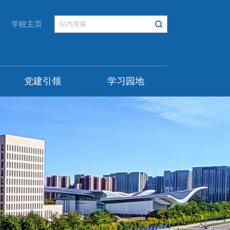
学校主页
党建引领
学习园地