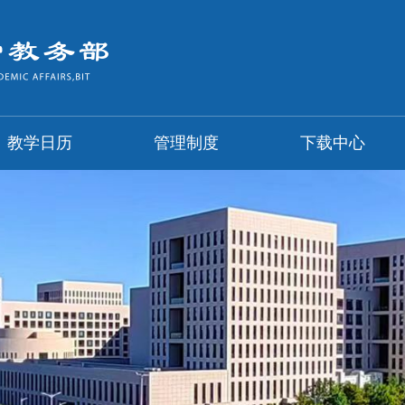
教学日历
管理制度
下载中心