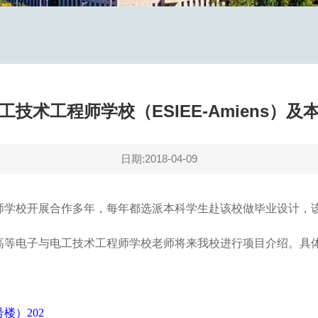
技术工程师学校（ESIEE-Amiens）
日期:2018-04-09
师学校开展合作多年，每年都选派本科学生赴该校做毕业设计，该
高等电子与电工技术工程师学校老师将来我校进行项目介绍。具
楼）202