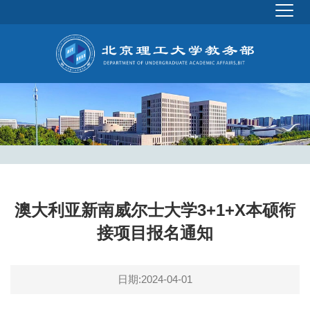
澳大利亚新南威尔士大学3+1+X本硕衔
接项目报名通知
日期:2024-04-01