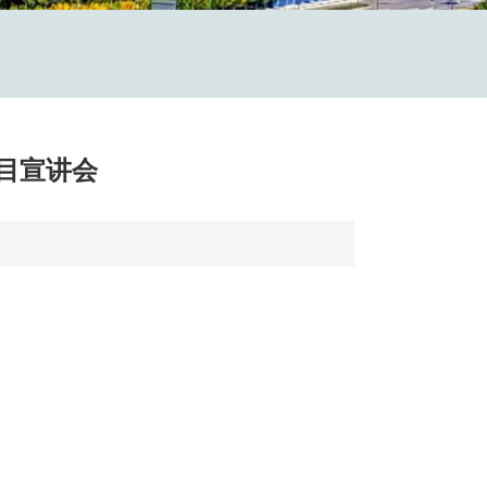
项目宣讲会