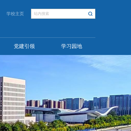
学校主页
党建引领
学习园地