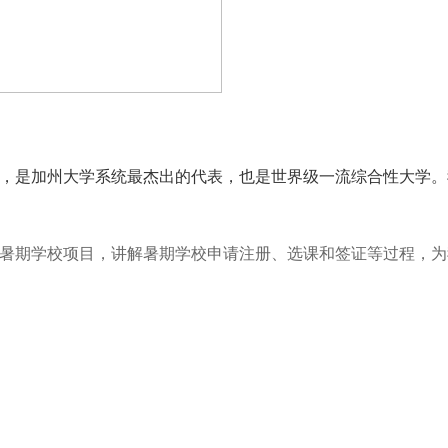
，是加州大学系统最杰出的代表，也是世界级一流综合性大学。
暑期学校项目，讲解暑期学校申请注册、选课和签证等过程，为