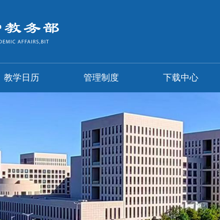
教学日历
管理制度
下载中心