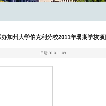
办加州大学伯克利分校2011年暑期学校
日期:2010-11-08