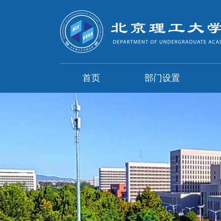
首页
部门设置