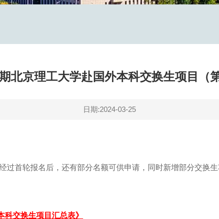
季学期北京理工大学赴国外本科交换生项目（
日期:2024-03-25
项目经过首轮报名后，还有部分名额可供申请，同时新增部分交换
本科
交换生项目汇总表》