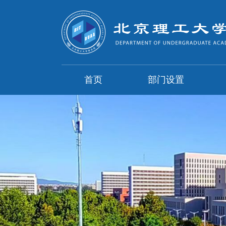
首页
部门设置