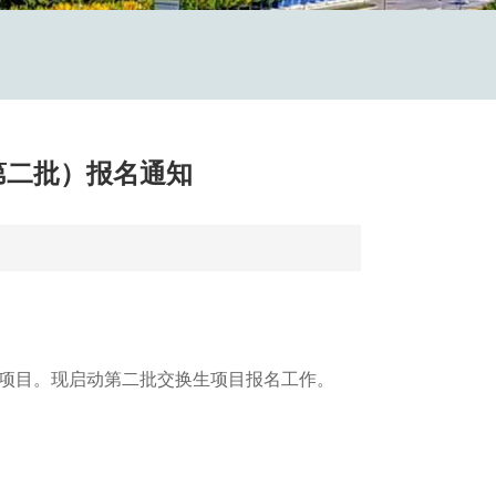
第二批）报名通知
生项目。现启动第二批交换生项目报名工作。