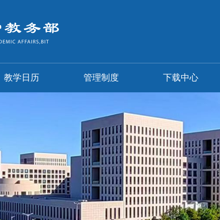
教学日历
管理制度
下载中心