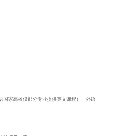
母语国家高校仅部分专业提供英文课程）、外语