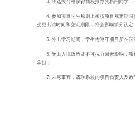
3. 经选拔合格获得我校推荐资格的同学
4. 参加项目学生原则上须按项目规定
变更出访时间和交流期限，将会影响学分认定
5. 外出学习期间，学生需遵守项目所在
6. 受出入境政策及不可抗力因素影响
承担；
7. 未尽事宜，请联系校内项目负责人及