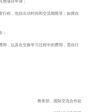
其他项目申请；
改变行程，包括出访时间和交流期限等；如擅自
全；
关费用，以及在交换学习过程中的费用，需自行
教务部、国际交流合作处