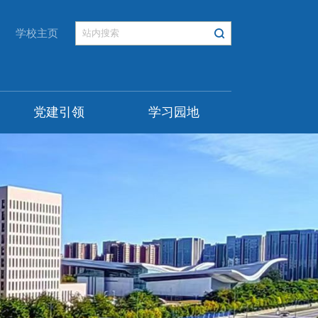
学校主页
党建引领
学习园地