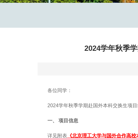
2024学年秋
各位同学：
2024学年秋季学期赴国外本科交换生
一、
项目信息
详见附表
《
北京理工大学与国外合作高校