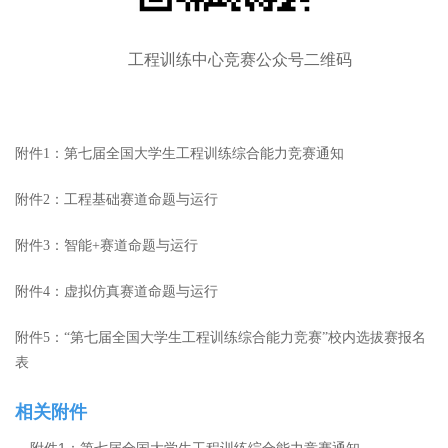
工程训练中心竞赛公众号二维码
附件
1：
第
七
届全国大学生工程训练综合能力竞赛
通知
附件
2：工程基础赛道命题与运行
附件
3：智能+赛道命题与运行
附件
4：虚拟仿真赛道命题与运行
附件
5
：
“第七届全国大学生工程训练综合能力竞赛”校内选拔赛报名
表
相关附件
附件1：第七届全国大学生工程训练综合能力竞赛通知