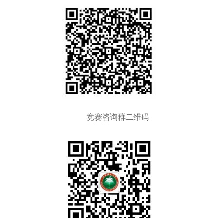
竞赛咨询群二维码