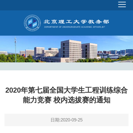
2020年第七届全国大学生工程训练综合
能力竞赛 校内选拔赛的通知
日期:2020-09-25