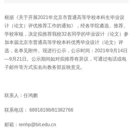
根据《关于开展2021年北京市普通高等学校本科生毕业设
计（论文）评优推荐工作的通知》，经各学院遴选、推荐、
学校审核，决定拟推荐我校32名同学的毕业设计（论文）参
加本届北京市普通高等学校本科优秀毕业设计（论文）评
选，名单见附件。现进行公示，公示时间：2021年9月14日
—9月21日。公示期间如对拟推荐有异议，可通过电话或电
子邮件等方式实名向教务部反映意见。
联系人：任鸿鹏
联系电话： 68918198/81382766
邮箱：renhp@bit.edu.cn