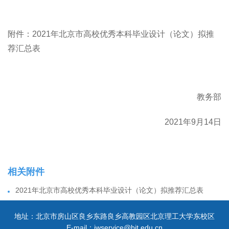
附件：2021年北京市高校优秀本科毕业设计（论文）拟推
荐汇总表
教务部
2021年9月14日
相关附件
2021年北京市高校优秀本科毕业设计（论文）拟推荐汇总表
地址：北京市房山区良乡东路良乡高教园区北京理工大学东校区
E-mail：jwservice@bit.edu.cn