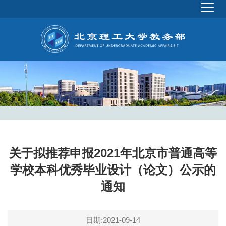
关于拟推荐申报2021年北京市普通高等
学校本科优秀毕业设计（论文）公示的
通知
日期:2021-09-14