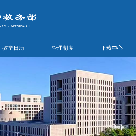
教学日历
管理制度
下载中心