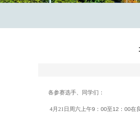
各参赛选手、同学们：
4月21日
周六上午9：00至12：00