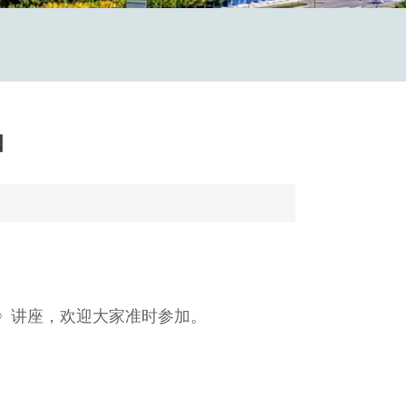
知
制作》讲座，欢迎大家准时参加。