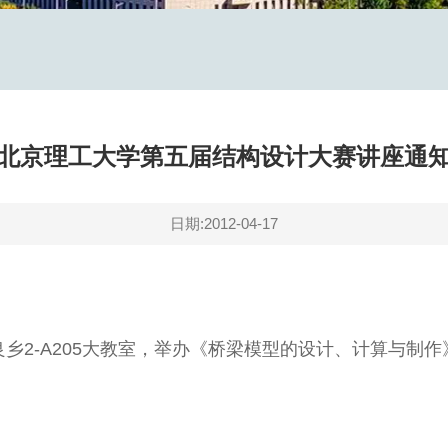
北京理工大学第五届结构设计大赛讲座通
日期:2012-04-17
在良乡2-A205大教室，举办《桥梁模型的设计、计算与