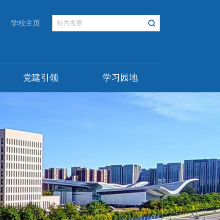
学校主页
党建引领
学习园地