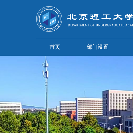
首页
部门设置