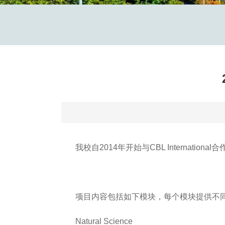
我校自2014
年开始与CBL Interna
项目内容包括如下模块，每个模块提供不
Natural Science