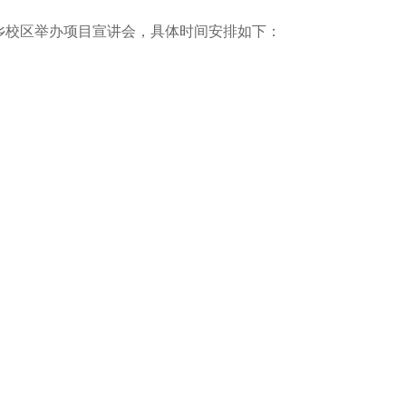
乡校区举办项目宣讲会，具体时间安排如下：