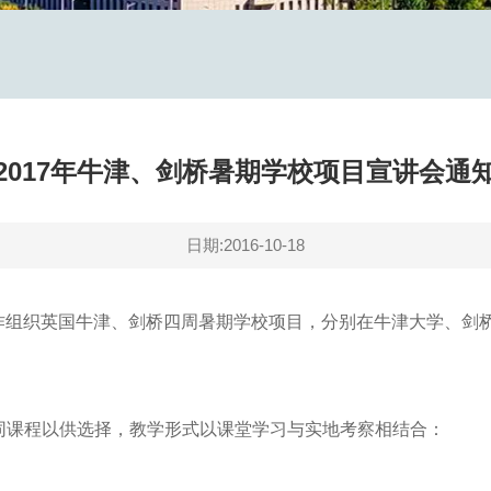
2017年牛津、剑桥暑期学校项目宣讲会通
日期:2016-10-18
tional合作组织英国牛津、剑桥四周暑期学校项目，分别在牛津大学
同课程以供选择，教学形式以课堂学习与实地考察相结合：