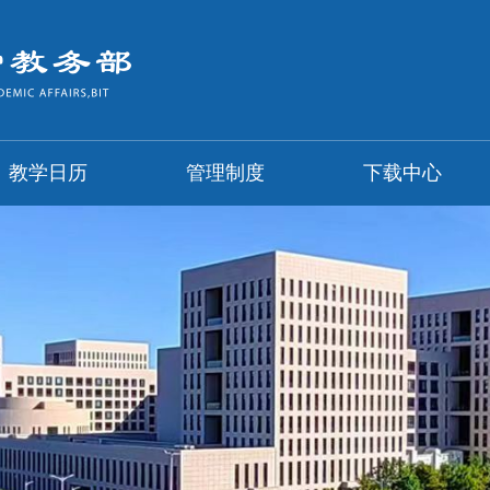
教学日历
管理制度
下载中心