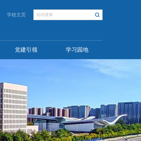
学校主页
党建引领
学习园地