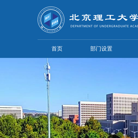
首页
部门设置