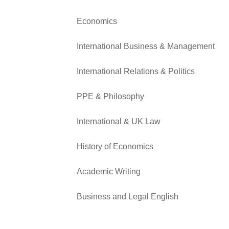
Economics
International Business & Management
International Relations & Politics
PPE & Philosophy
International & UK Law
History of Economics
Academic Writing
Business and Legal English