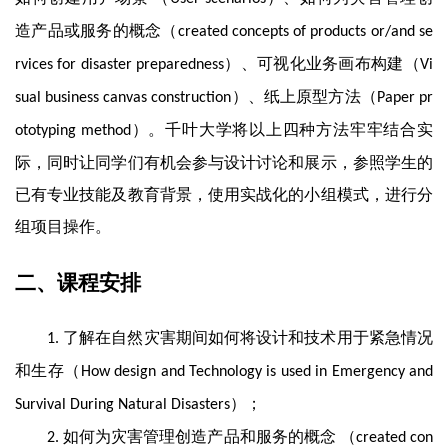
造产品或服务的概念（
created concepts of products or/and se
）、可视化业务画布构建（
rvices for disaster preparedness
Vi
）、纸上原型方法（
sual business canvas construction
Paper pr
）。千叶大学将以上四种方法牢牢结合实
ototyping method
际，同时让同学们有机会参与设计讨论和展示，参照学生的
已有专业技能及教育背景，使用实战化的小组模式，进行分
组项目操作。
二、课程安排
了解在自然灾害期间如何将设计和技术用于紧急情况
1.
和生存（
How design and Technology is used in Emergency and
）；
Survival During Natural Disasters
如何为灾害管理创造产品和服务的概念 （
2.
created con