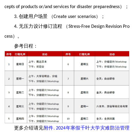
）；
cepts of products or/and services for disaster preparedness
创建用户场景 （
）；
3.
Create user scenarios
无压力设计修订流程 （
4.
Stress-Free Design Revision Pro
）。
cess
参考日程：
更多介绍请见
附件
年寒假千叶大学灾难防治管理
. 2024