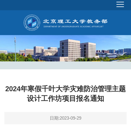
2024年寒假千叶大学灾难防治管理主题
设计工作坊项目报名通知
日期:2023-09-29