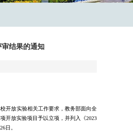
评审结果的通知
学校开放实验相关工作要求，教务部面向全
项开放实验项目予以立项，并列入《2023
26日。