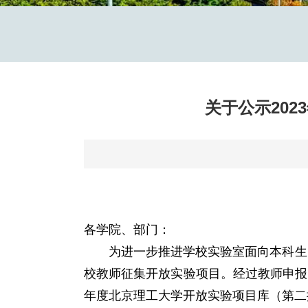
关于公示20
各学院、部门：
为进一步推进学校实验室面向本科生
校教师征集开放实验项目。经过教师申报、
年度北京理工大学开放实验项目库（第二批）