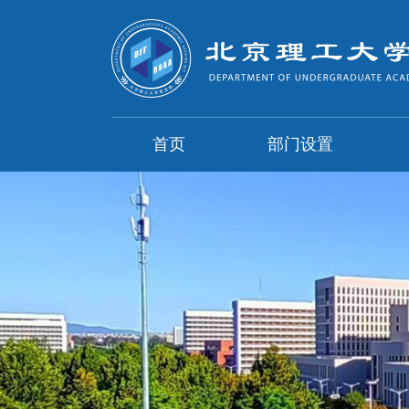
首页
部门设置