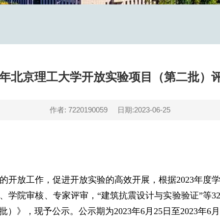
23年北京理工大学开放实验项目（第二批）
作者: 7220190059
日期:2023-06-25
的开放工作，促进开放实验的高效开展，根据2023年度
学院审核、专家评审，“建筑抗震设计与实验验证”等32
》，现予公示。公示期为2023年6月25日至2023年6月