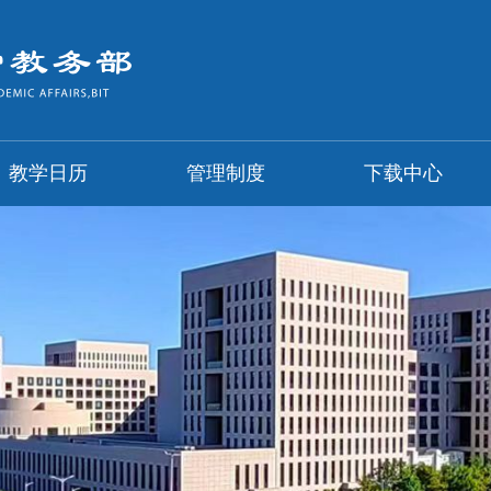
教学日历
管理制度
下载中心