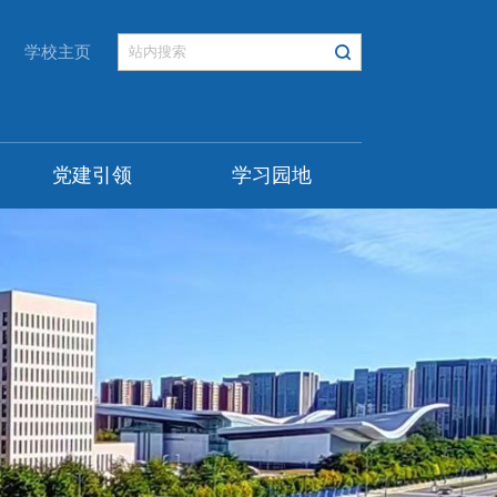
学校主页
党建引领
学习园地