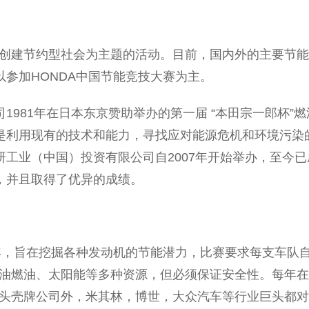
节约型社会为主题的活动。目前，国内外的主要节能竞
以参加HONDA中国节能竞技大赛为主。
981年在日本东京赞助举办的第一届 “本田宗一郎杯”
），其宗旨是利用现有的技术和能力，寻找应对能源危机和环境
研工业（中国）投资有限公司自2007年开始举办，至今
赛，并且取得了优异的成绩。
，旨在挖掘各种发动机的节能潜力，比赛要求每支车队
油燃油、太阳能等多种资源，但必须保证安全性。每年在
头壳牌公司外，米其林，博世，大众汽车等行业巨头都对