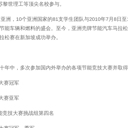
士苏黎世理工等顶尖名校参与。
洲，10个亚洲国家的81支学生团队与2010年7月8日至
能车辆和燃料的盛会。至今，亚洲壳牌节能汽车马拉松赛已
马拉松赛在新加坡成功举办。
年中，多次参加国内外举办的各项节能竞技大赛并取得
大赛冠军
大赛亚军
能竞技大赛挑战组第四名