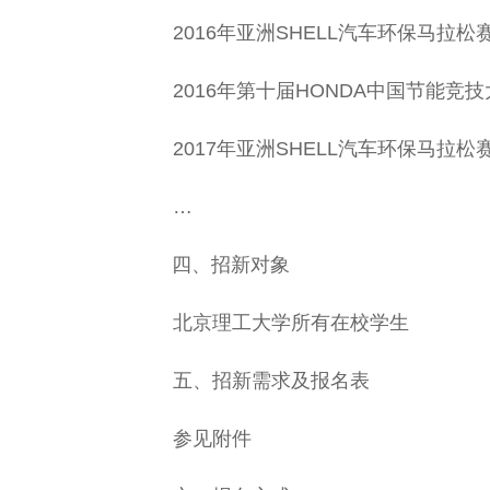
2016年亚洲SHELL汽车环保马拉松
2016年第十届HONDA中国节能竞
2017年亚洲SHELL汽车环保马拉松
…
四、招新对象
北京理工大学所有在校学生
五、招新需求及报名表
参见附件