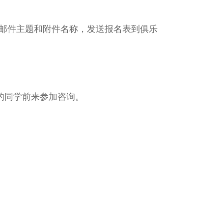
为邮件主题和附件名称，发送报名表到俱乐
趣的同学前来参加咨询。