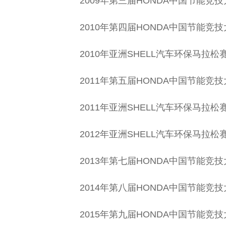
2009年第三届HONDA中国节能竞
2010年第四届HONDA中国节能竞技
2010年亚洲SHELL汽车环保马拉松
2011年第五届HONDA中国节能竞
2011年亚洲SHELL汽车环保马拉松
2012年亚洲SHELL汽车环保马拉松
2013年第七届HONDA中国节能竞技
2014年第八届HONDA中国节能竞技
2015年第九届HONDA中国节能竞技