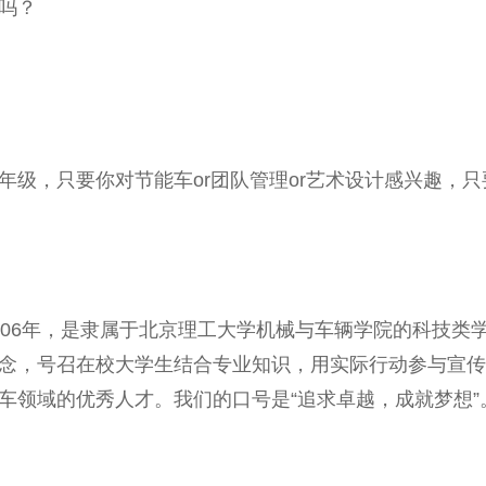
吗？
，只要你对节能车or团队管理or艺术设计感兴趣，只
6年，是隶属于北京理工大学机械与车辆学院的科技类
念，号召在校大学生结合专业知识，用实际行动参与宣传
车领域的优秀人才。我们的口号是“追求卓越，成就梦想”