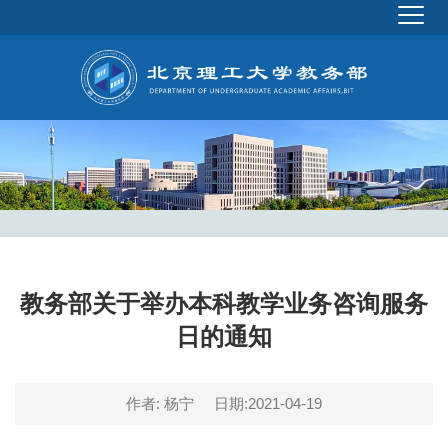
教务部关于举办本科教学业务咨询服务
日的通知
作者: 杨宁
日期:2021-04-19