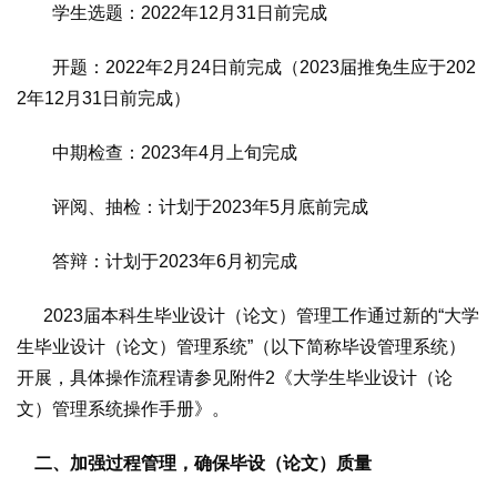
学生选题：2022年12月31日前完成
开题：2022年2月24日前完成（2023届推免生应于202
2年12月31日前完成）
中期检查：2023年4月上旬完成
评阅、抽检：计划于2023年5月底前完成
答辩：计划于2023年6月初完成
2023届本科生毕业设计（论文）管理工作通过新的“大学
生毕业设计（论文）管理系统”（以下简称毕设管理系统）
开展，具体操作流程请参见附件2《大学生毕业设计（论
文）管理系统操作手册》。
二、加强过程管理，确保毕设（论文）质量