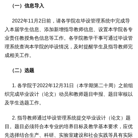
（一）信息导入
2022年11月2日前，请各学院在毕设管理系统中完成导
入本届学生信息、添加新增指导教师信息、设置本学院各专
业责任教授角色信息等工作。各学院教学干事可通过毕设管
理系统查询本学院的毕设情况，及时提醒学生及指导教师完
成相关工作。
（二）选题
1. 各学院于2022年12月31日（本学期第二十周）之前组
织完成毕业设计（论文）动员和教师题目申报、题目审核以
及学生选题工作。
2. 指导教师通过毕设管理系统提交毕业设计（论文）题
目。题目必须符合本专业的培养目标及教学基本要求，应优
先选择结合生产、科研、实验室建设和社会实践等具有实际