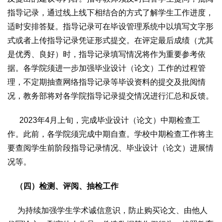
指导记录，通过线上线下相结合的方式了解学生工作进度，
适时安排答疑。指导记录可在毕设管理系统中以填写文字形
式或者上传指导记录凭证形式提交。在评定最后成绩（尤其
是优秀、良好）时，指导记录填写情况将作为重要参考依
据。各学院须进一步加强毕业设计（论文）工作的过程管
理，不定期抽查网络指导记录等毕设资料的提交及批阅情
况，教务部将对各学院指导记录提交情况进行汇总和反馈。
2023年4月上旬，完成毕业设计（论文）中期检查工
作。此前，各学院须完成中期自查。学校中期检查工作将主
要查阅学生前阶段指导记录情况、毕业设计（论文）进展情
况等。
（四）检测、评阅、抽检工作
为持续加强学生学术诚信意识，防止购买论文、由他人