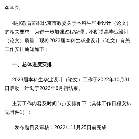
各学院：
根据教育部和北京市教委关于本科生毕业设计（论文）
的相关要求，为进一步加强过程管理，不断提高毕业设计
（论文）质量，现将2023届本科生毕业设计（论文）有关
工作安排通知如下：
一、总体进度安排
2023届本科生毕业设计（论文）工作于2022年10月31
日启动，计划于2023年6月初结束。
主要工作内容及时间节点安排如下（具体工作日程安排
见附件1）：
发布题目及审核：2022年11月25日前完成