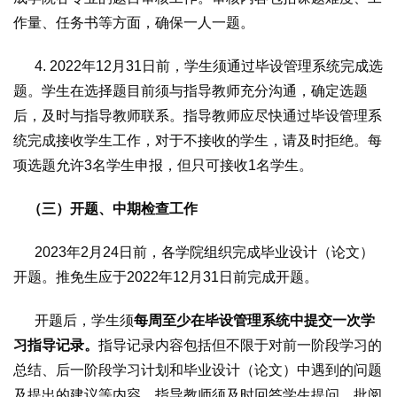
作量、任务书等方面，确保一人一题。
4. 2022年12月31日前，学生须通过毕设管理系统完成选
题。学生在选择题目前须与指导教师充分沟通，确定选题
后，及时与指导教师联系。指导教师应尽快通过毕设管理系
统完成接收学生工作，对于不接收的学生，请及时拒绝。每
项选题允许3名学生申报，但只可接收1名学生。
（三）开题、中期检查工作
2023年2月24日前，各学院组织完成毕业设计（论文）
开题。推免生应于2022年12月31日前完成开题。
开题后，学生须
每周至少在毕设管理系统中提交一次学
习指导记录。
指导记录内容包括但不限于对前一阶段学习的
总结、后一阶段学习计划和毕业设计（论文）中遇到的问题
及提出的建议等内容。指导教师须及时回答学生提问，批阅