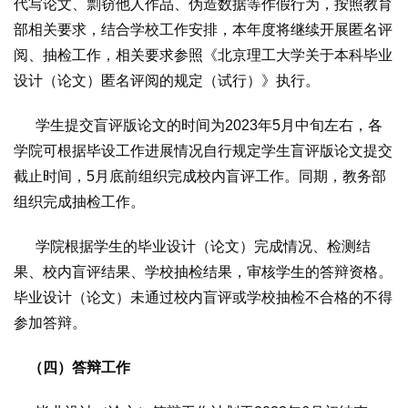
代写论文、剽窃他人作品、伪造数据等作假行为，按照教育
部相关要求，结合学校工作安排，本年度将继续开展匿名评
阅、抽检工作，相关要求参照《北京理工大学关于本科毕业
设计（论文）匿名评阅的规定（试行）》执行。
学生提交盲评版论文的时间为2023年5月中旬左右，各
学院可根据毕设工作进展情况自行规定学生盲评版论文提交
截止时间，5月底前组织完成校内盲评工作。同期，教务部
组织完成抽检工作。
学院根据学生的毕业设计（论文）完成情况、检测结
果、校内盲评结果、学校抽检结果，审核学生的答辩资格。
毕业设计（论文）未通过校内盲评或学校抽检不合格的不得
参加答辩。
（四）答辩工作