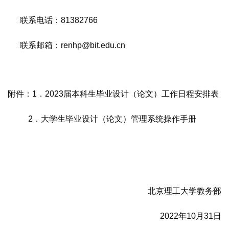
联系电话：81382766
联系邮箱：renhp@bit.edu.cn
附件：1．2023届本科生毕业设计（论文）工作日程安排表
2．大学生毕业设计（论文）管理系统操作手册
北京理工大学教务部
2022年10月31日