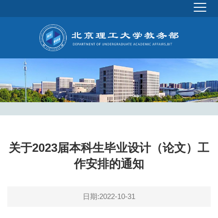
关于2023届本科生毕业设计（论文）工
作安排的通知
日期:2022-10-31