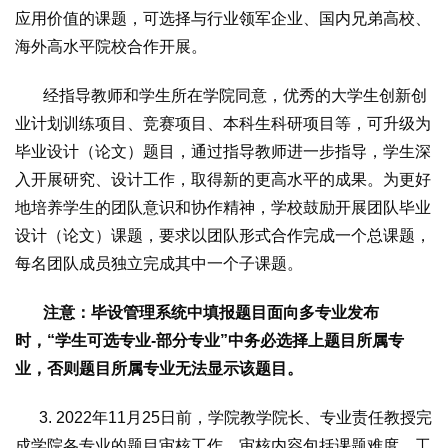
应用价值的课题，可选择与行业领军企业、国内兄弟高校、
海外高水平院校合作开展。
经指导教师和学生所在学院同意，优秀的大学生创新创
业计划训练项目、竞赛项目、本科生科研项目等，可升级为
毕业设计（论文）题目，通过指导教师进一步指导，学生深
入开展研究、设计工作，取得新的更高水平的成果。为更好
地培养学生的团队意识和协作精神，学校鼓励开展团队毕业
设计（论文）课题，要求以团队形式合作完成一个总课题，
每名团队成员独立完成其中一个子课题。
注意：毕设管理系统中填报题目面向多专业发布
时，“学生可选专业-部分专业”中务必选择上题目所属专
业，否则题目所属专业无法显示该题目。
3. 2022年11月25日前，学院教学院长、专业责任教授完
成学院各专业的题目审核工作。审核内容包括课题难度、工