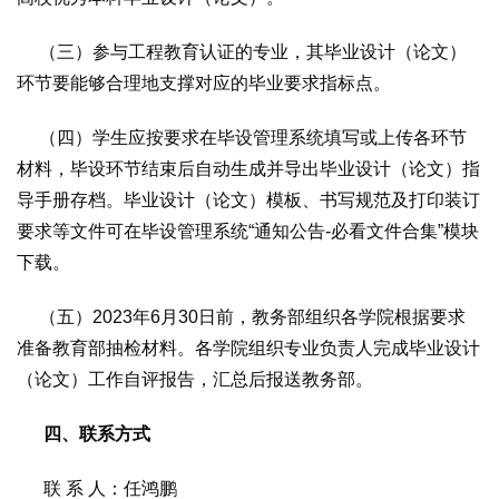
（三）参与工程教育认证的专业，其毕业设计（论文）
环节要能够合理地支撑对应的毕业要求指标点。
（四）学生应按要求在毕设管理系统填写或上传各环节
材料，毕设环节结束后自动生成并导出毕业设计（论文）指
导手册存档。毕业设计（论文）模板、书写规范及打印装订
要求等文件可在毕设管理系统“通知公告-必看文件合集”模块
下载。
（五）2023年6月30日前，教务部组织各学院根据要求
准备教育部抽检材料。各学院组织专业负责人完成毕业设计
（论文）工作自评报告，汇总后报送教务部。
四、联系方式
联 系 人：任鸿鹏