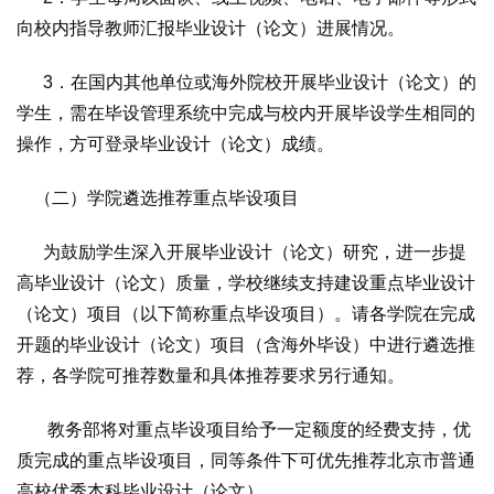
向校内指导教师汇报毕业设计（论文）进展情况。
3．在国内其他单位或海外院校开展毕业设计（论文）的
学生，需在毕设管理系统中完成与校内开展毕设学生相同的
操作，方可登录毕业设计（论文）成绩。
（二）学院遴选推荐重点毕设项目
为鼓励学生深入开展毕业设计（论文）研究，进一步提
高毕业设计（论文）质量，学校继续支持建设重点毕业设计
（论文）项目（以下简称重点毕设项目）。请各学院在完成
开题的毕业设计（论文）项目（含海外毕设）中进行遴选推
荐，各学院可推荐数量和具体推荐要求另行通知。
教务部将对重点毕设项目给予一定额度的经费支持，优
质完成的重点毕设项目，同等条件下可优先推荐北京市普通
高校优秀本科毕业设计（论文）。