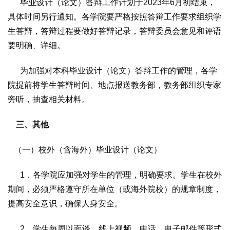
毕业设计（论文）答辩工作计划于2023年6月初结束，
具体时间另行通知。各学院要严格按照答辩工作要求组织学
生答辩，答辩过程要做好答辩记录，答辩委员会意见和评语
要明确、详细。
为加强对本科毕业设计（论文）答辩工作的管理，各学
院提前将学生答辩时间、地点报送教务部，教务部组织专家
旁听，抽查相关材料。
三、其他
（一）校外（含海外）毕业设计（论文）
1．各学院应加强对学生的管理，明确要求。学生在校外
期间，必须严格遵守所在单位（或海外院校）的规章制度，
提高安全意识，确保人身安全。
2．学生每周以面谈、线上视频、电话、电子邮件等形式